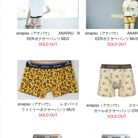
anapau（アナパウ） ANAPAU B
anapau（アナパウ） ANAP
EERボクサーパンツ BEG
EERボクサーパンツ MU
SOLD OUT
SOLD OUT
anapau（アナパウ） レオパード
anapau（アナパウ） スケ
ファミリーボクサーパンツ MUS
ガールボクサーパンツ OT
SOLD OUT
SOLD OUT