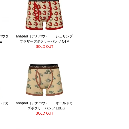
パウタ
anapau（アナパウ） シュリンプ
E
ブラザーズボクサーパンツ OTM
SOLD OUT
ルドカ
anapau（アナパウ） オールドカ
ーズボクサーパンツ LBEG
SOLD OUT