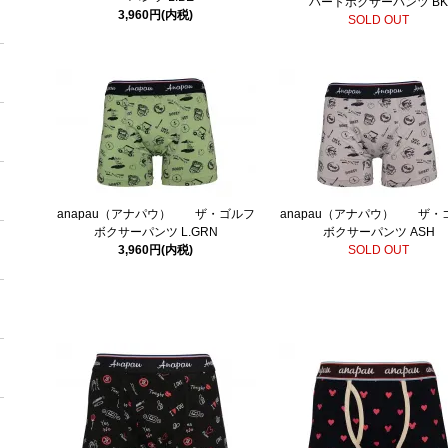
ハートボクサーパンツ B
3,960円(内税)
SOLD OUT
anapau（アナパウ） ザ・ゴルフ
anapau（アナパウ） ザ・
ボクサーパンツ L.GRN
ボクサーパンツ ASH
3,960円(内税)
SOLD OUT