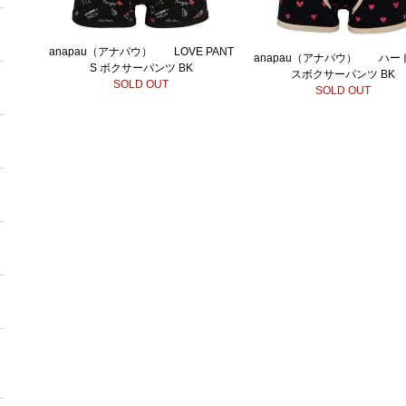
anapau（アナパウ） LOVE PANT
anapau（アナパウ） ハー
S ボクサーパンツ BK
スボクサーパンツ BK
SOLD OUT
SOLD OUT