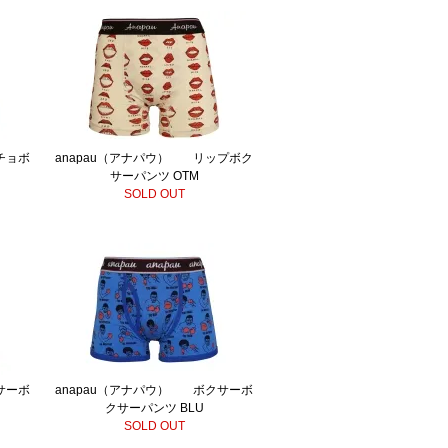
チョボ
anapau（アナパウ） リップボク
サーパンツ OTM
SOLD OUT
サーボ
anapau（アナパウ） ボクサーボ
クサーパンツ BLU
SOLD OUT