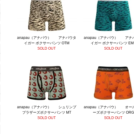
anapau（アナパウ） アナパウタ
anapau（アナパウ） アナ
イガー ボクサーパンツ OTM
イガー ボクサーパンツ EM
SOLD OUT
SOLD OUT
anapau（アナパウ） シュリンプ
anapau（アナパウ） オー
ブラザーズボクサーパンツ MT
ーズボクサーパンツ ORG
SOLD OUT
SOLD OUT