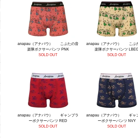
anapau（アナパウ） こぶたの音
anapau（アナパウ） こぶ
楽隊ボクサーパンツ PNK
楽隊ボクサーパンツ LBE
SOLD OUT
SOLD OUT
anapau（アナパウ） ギャンブラ
anapau（アナパウ） ギャ
ーボクサーパンツ RED
ーボクサーパンツ NVY
SOLD OUT
SOLD OUT