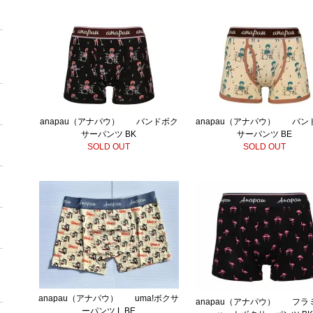
anapau（アナパウ） バンドボク
anapau（アナパウ） バン
サーパンツ BK
サーパンツ BE
SOLD OUT
SOLD OUT
anapau（アナパウ） uma!ボクサ
anapau（アナパウ） フラ
ーパンツ L.BE