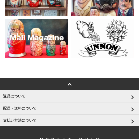
返品について
配送・送料について
支払い方法について