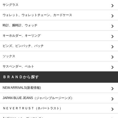
サングラス
ウォレット、ウォレットチェーン、カードケース
時計、腕時計、ウォッチ
キーホルダー、キーリング
ピンズ、ピンバッチ、バッチ
ソックス
サスペンダー、ベルト
ＢＲＡＮＤから探す
NEW ARRIVALS(新着情報)
JAPAN BLUE JEANS（ジャパンブルージーンズ）
ＮＥＶＥＲＴＲＵＳＴ（ネバートラスト）