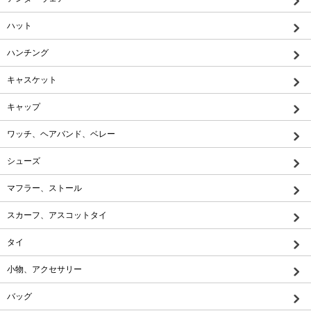
ハット
ハンチング
キャスケット
キャップ
ワッチ、ヘアバンド、ベレー
シューズ
マフラー、ストール
スカーフ、アスコットタイ
タイ
小物、アクセサリー
バッグ