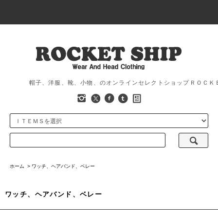
帽子、洋服、靴、小物、のオンラインセレクトショップＲＯＣＫ
ホーム
>
ワッチ、ヘアバンド、ベレー
ワッチ、ヘアバンド、ベレー