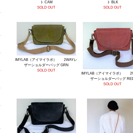
ト CAM
ト BLK
SOLD OUT
SOLD OUT
IMYLAB（アイマイラボ） 2WAYレ
ザーショルダーバッグ GRN
SOLD OUT
IMYLAB（アイマイラボ） 2
ザーショルダーバッグ RE
SOLD OUT