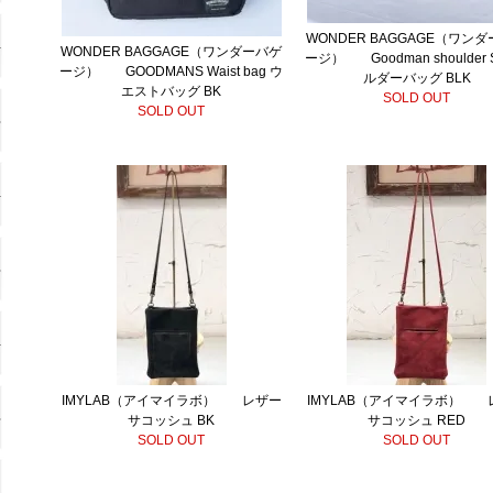
WONDER BAGGAGE（ワン
WONDER BAGGAGE（ワンダーバゲ
ージ） Goodman shoulder
ージ） GOODMANS Waist bag ウ
ルダーバッグ BLK
エストバッグ BK
SOLD OUT
SOLD OUT
IMYLAB（アイマイラボ） レザー
IMYLAB（アイマイラボ） 
サコッシュ BK
サコッシュ RED
SOLD OUT
SOLD OUT