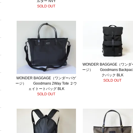
ルダー NVY
SOLD OUT
WONDER BAGGAGE（ワン
ージ） Goodmans Backpac
クパック BLK
WONDER BAGGAGE（ワンダーバゲ
SOLD OUT
ージ） Goodmans 2Way Tote ２ウ
ェイトートバッグ BLK
SOLD OUT