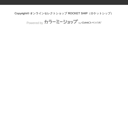
Copyright© オンラインセレクトショップ ROCKET SHIP（ロケットシップ）
Powered by