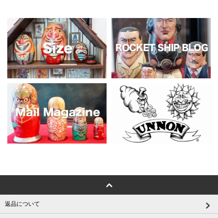
返品について