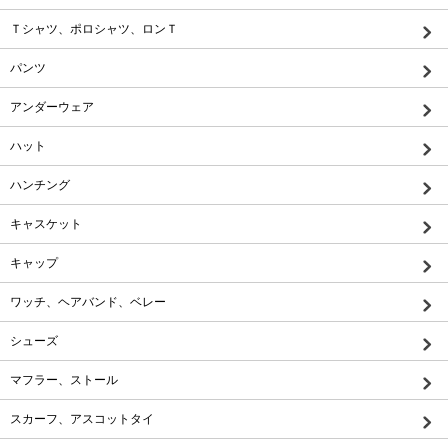
Ｔシャツ、ポロシャツ、ロンＴ
パンツ
アンダーウェア
ハット
ハンチング
キャスケット
キャップ
ワッチ、ヘアバンド、ベレー
シューズ
マフラー、ストール
スカーフ、アスコットタイ