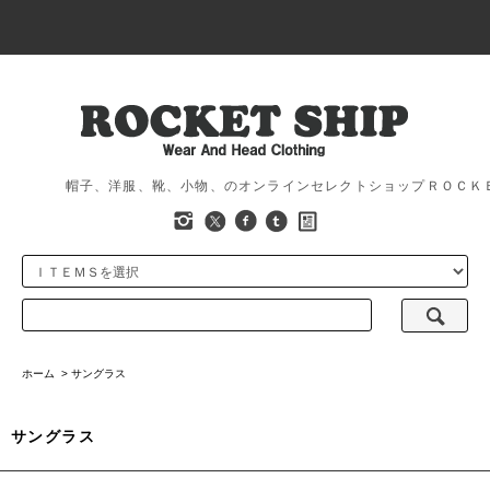
帽子、洋服、靴、小物、のオンラインセレクトショップＲＯＣＫ
ホーム
>
サングラス
サングラス