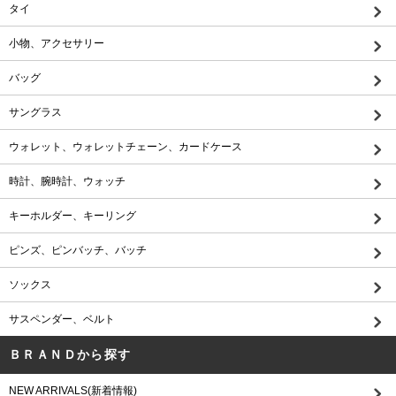
タイ
小物、アクセサリー
バッグ
サングラス
ウォレット、ウォレットチェーン、カードケース
時計、腕時計、ウォッチ
キーホルダー、キーリング
ピンズ、ピンバッチ、バッチ
ソックス
サスペンダー、ベルト
ＢＲＡＮＤから探す
NEW ARRIVALS(新着情報)