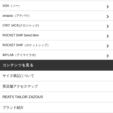
SOH（ソー）
anapau（アナパウ）
CRO’ JACK(クロジャック)
ROCKET SHIP Select Item
ROCKET SHIP（ロケットシップ）
IMYLAB（アイマイラボ）
コンテンツを見る
サイズ表記について
実店舗アクセスマップ
REATS TAILOR ZAZOUS
ブランド紹介