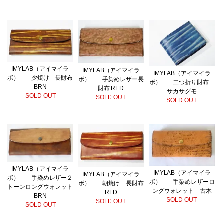
IMYLAB（アイマイラ
IMYLAB（アイマイラ
IMYLAB（アイマイラ
ボ） 夕焼け 長財布
ボ） 手染めレザー長
ボ） 二つ折り財布
BRN
財布 RED
サカサグモ
SOLD OUT
SOLD OUT
SOLD OUT
IMYLAB（アイマイラ
IMYLAB（アイマイラ
IMYLAB（アイマイラ
ボ） 手染めレザー２
ボ） 手染めレザーロ
ボ） 朝焼け 長財布
トーンロングウォレット
ングウォレット 古木
RED
BRN
SOLD OUT
SOLD OUT
SOLD OUT