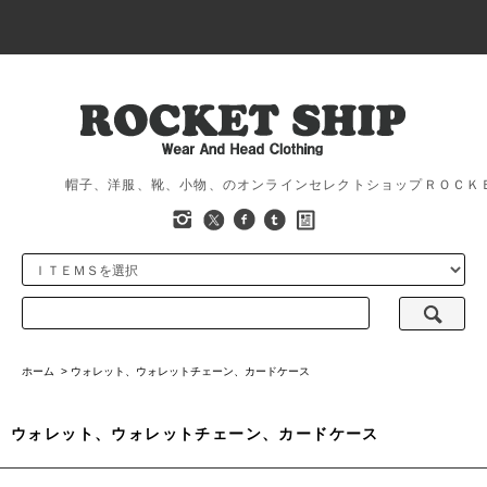
帽子、洋服、靴、小物、のオンラインセレクトショップＲＯＣＫ
ホーム
>
ウォレット、ウォレットチェーン、カードケース
ウォレット、ウォレットチェーン、カードケース