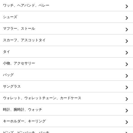
ワッチ、ヘアバンド、ベレー
シューズ
マフラー、ストール
スカーフ、アスコットタイ
タイ
小物、アクセサリー
バッグ
サングラス
ウォレット、ウォレットチェーン、カードケース
時計、腕時計、ウォッチ
キーホルダー、キーリング
ピンズ、ピンバッチ、バッチ