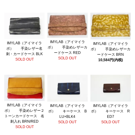
IMYLAB（アイマイラ
IMYLAB（アイマイラ
IMYLAB（アイマイラ
ボ） 手染めレザーカ
ボ） 手染レザー名
ボ） 手染めレザーカ
ードケース RED
刺・カードケース BLK
ードケース BRN
SOLD OUT
SOLD OUT
10,584円(内税)
IMYLAB（アイマイラ
IMYLAB（アイマイラ
IMYLAB（アイマイラ
ボ） 手染めレザー２
ボ） キーケース B
ボ） キーケース R
トーンカードケース 名
LU×BLK4
ED7
刺入れ BRN/RED
SOLD OUT
SOLD OUT
SOLD OUT