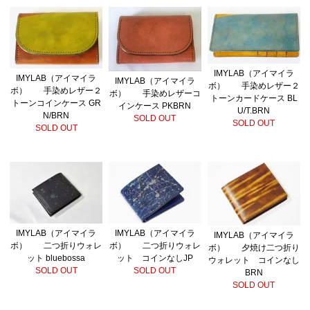
IMYLAB（アイマイラ
IMYLAB（アイマイラ
IMYLAB（アイマイラ
ボ） 手染めレザー２
ボ） 手染めレザー２
ボ） 手染めレザーコ
トーンカードケース BL
トーンコインケース GR
インケース PKBRN
U/T.BRN
N/BRN
SOLD OUT
SOLD OUT
SOLD OUT
IMYLAB（アイマイラ
IMYLAB（アイマイラ
IMYLAB（アイマイラ
ボ） 二つ折りウォレ
ボ） 二つ折りウォレ
ボ） 夕焼け二つ折り
ット bluebossa
ット コインなしJP
ウォレット コインなし
SOLD OUT
SOLD OUT
BRN
SOLD OUT