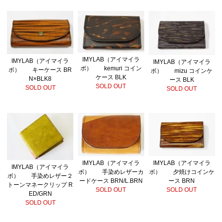
IMYLAB（アイマイラ
IMYLAB（アイマイラ
IMYLAB（アイマイラ
ボ） kemuri コイン
ボ） キーケース BR
ボ） mizu コインケ
ケース BLK
N×BLK8
ース BLK
SOLD OUT
SOLD OUT
SOLD OUT
IMYLAB（アイマイラ
IMYLAB（アイマイラ
IMYLAB（アイマイラ
ボ） 手染めレザーカ
ボ） 夕焼けコインケ
ボ） 手染めレザー２
ードケース BRN/L.BRN
ース BRN
トーンマネークリップ R
SOLD OUT
SOLD OUT
ED/GRN
SOLD OUT