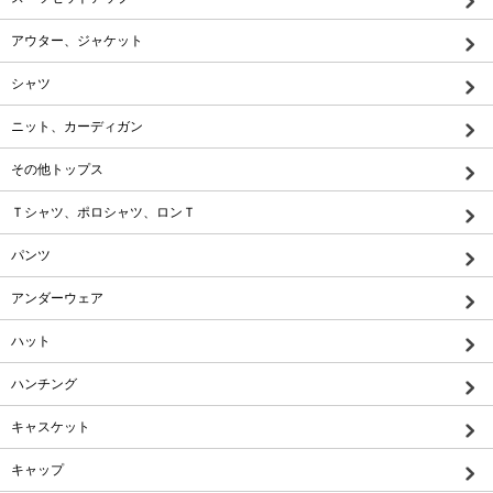
アウター、ジャケット
シャツ
ニット、カーディガン
その他トップス
Ｔシャツ、ポロシャツ、ロンＴ
パンツ
アンダーウェア
ハット
ハンチング
キャスケット
キャップ