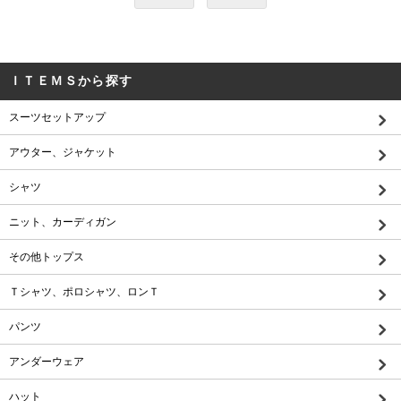
ＩＴＥＭＳから探す
スーツセットアップ
アウター、ジャケット
シャツ
ニット、カーディガン
その他トップス
Ｔシャツ、ポロシャツ、ロンＴ
パンツ
アンダーウェア
ハット