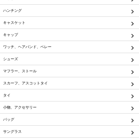
ハンチング
キャスケット
キャップ
ワッチ、ヘアバンド、ベレー
シューズ
マフラー、ストール
スカーフ、アスコットタイ
タイ
小物、アクセサリー
バッグ
サングラス