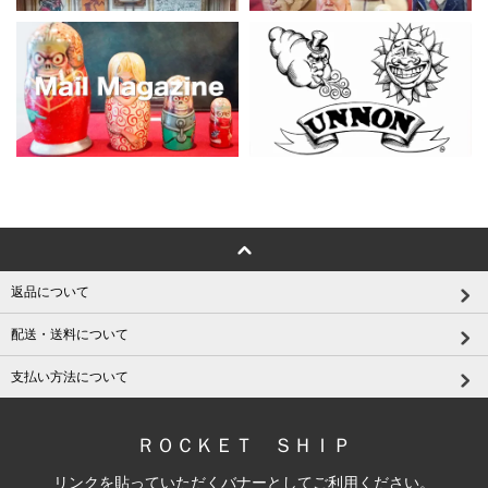
返品について
配送・送料について
支払い方法について
ＲＯＣＫＥＴ ＳＨＩＰ
リンクを貼っていただくバナーとしてご利用ください。