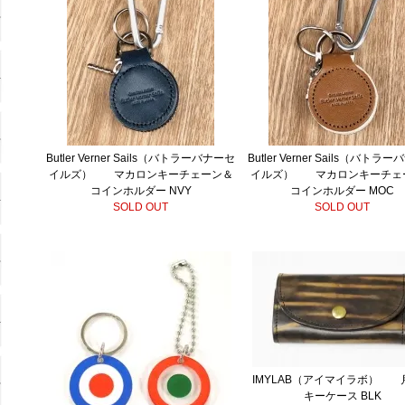
Butler Verner Sails（バトラーバナーセ
Butler Verner Sails（バトラ
イルズ） マカロンキーチェーン＆
イルズ） マカロンキーチェ
コインホルダー NVY
コインホルダー MOC
SOLD OUT
SOLD OUT
IMYLAB（アイマイラボ） 
キーケース BLK