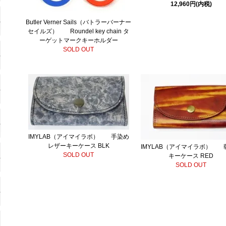
12,960円(内税)
Butler Verner Sails（バトラーバーナー
セイルズ） Roundel key chain タ
ーゲットマークキーホルダー
SOLD OUT
IMYLAB（アイマイラボ） 手染め
レザーキーケース BLK
IMYLAB（アイマイラボ） 
SOLD OUT
キーケース RED
SOLD OUT