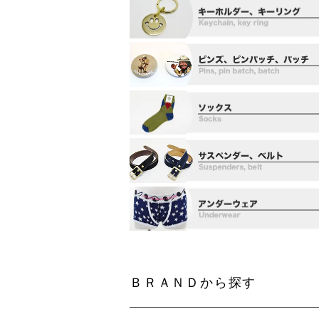
ＢＲＡＮＤから探す