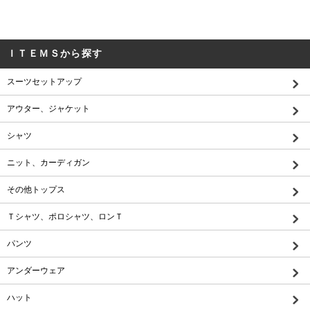
ＩＴＥＭＳから探す
スーツセットアップ
アウター、ジャケット
シャツ
ニット、カーディガン
その他トップス
Ｔシャツ、ポロシャツ、ロンＴ
パンツ
アンダーウェア
ハット