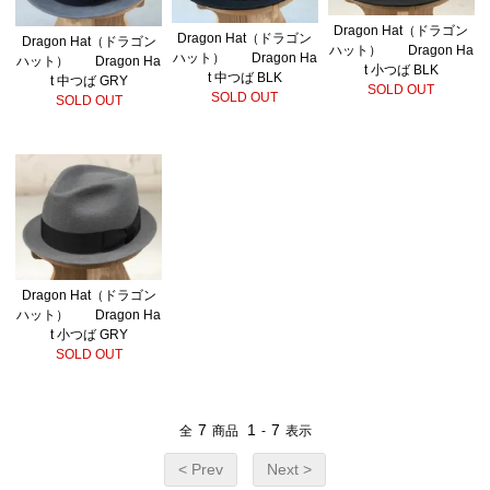
Dragon Hat（ドラゴン
Dragon Hat（ドラゴン
Dragon Hat（ドラゴン
ハット） Dragon Ha
ハット） Dragon Ha
ハット） Dragon Ha
t 小つば BLK
t 中つば BLK
t 中つば GRY
SOLD OUT
SOLD OUT
SOLD OUT
Dragon Hat（ドラゴン
ハット） Dragon Ha
t 小つば GRY
SOLD OUT
7
1
7
全
商品
-
表示
< Prev
Next >