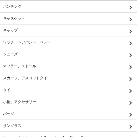
ハンチング
キャスケット
キャップ
ワッチ、ヘアバンド、ベレー
シューズ
マフラー、ストール
スカーフ、アスコットタイ
タイ
小物、アクセサリー
バッグ
サングラス