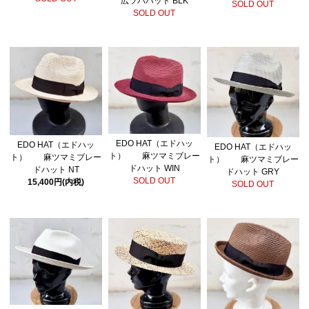
広ツバハット BLK
SOLD OUT
SOLD OUT
EDO HAT（エドハッ
EDO HAT（エドハッ
EDO HAT（エドハッ
ト） 麻ツマミブレー
ト） 麻ツマミブレー
ト） 麻ツマミブレー
ドハット WIN
ドハット NT
ドハット GRY
SOLD OUT
15,400円(内税)
SOLD OUT