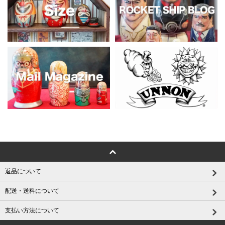
返品について
配送・送料について
支払い方法について