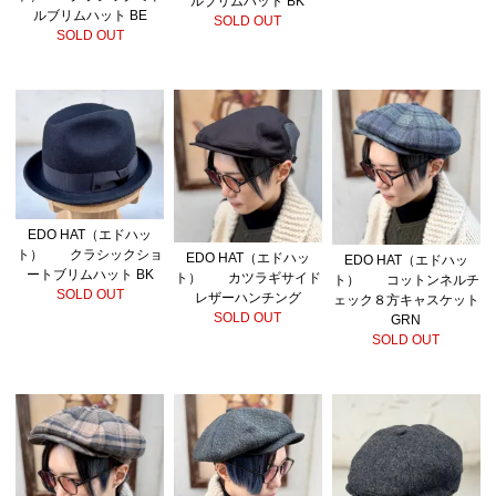
ルブリムハット BK
ルブリムハット BE
SOLD OUT
SOLD OUT
EDO HAT（エドハッ
ト） クラシックショ
EDO HAT（エドハッ
EDO HAT（エドハッ
ートブリムハット BK
ト） カツラギサイド
ト） コットンネルチ
SOLD OUT
レザーハンチング
ェック８方キャスケット
SOLD OUT
GRN
SOLD OUT