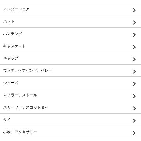
アンダーウェア
ハット
ハンチング
キャスケット
キャップ
ワッチ、ヘアバンド、ベレー
シューズ
マフラー、ストール
スカーフ、アスコットタイ
タイ
小物、アクセサリー