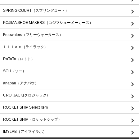
SPRING COURT（スプリングコート）
KOJIMA SHOE MAKERS（コジマシューメーカーズ）
Freewaters（フリーウォータース）
Ｌｉｌａｃ（ライラック）
RoToTo（ロトト）
SOH（ソー）
anapau（アナパウ）
CRO’ JACK(クロジャック)
ROCKET SHIP Select Item
ROCKET SHIP（ロケットシップ）
IMYLAB（アイマイラボ）