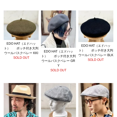
EDO HAT（エドハッ
EDO HAT（エドハッ
ト） ポッチ付き大判
ト） ポッチ付き大判
EDO HAT（エドハッ
ウールバスクベレー KKI
ウールバスクベレー BLK
ト） ポッチ付き大判
SOLD OUT
SOLD OUT
ウールバスクベレー GR
Y
SOLD OUT