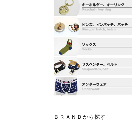
ＢＲＡＮＤから探す