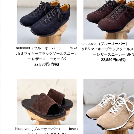
blueover（ブルーオーバー） 
blueover（ブルーオーバー） mike
y BS マイキーブラックソール
y BS マイキーブラックソールスニーカ
ー レザースニーカー BR
ー レザースニーカー BK
22,880円(内税)
22,880円(内税)
blueover（ブルーオーバー） fosco