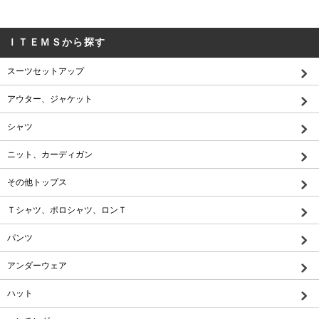
ＩＴＥＭＳから探す
スーツセットアップ
アウター、ジャケット
シャツ
ニット、カーディガン
その他トップス
Ｔシャツ、ポロシャツ、ロンＴ
パンツ
アンダーウェア
ハット