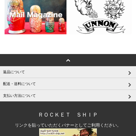
返品について
配送・送料について
支払い方法について
ＲＯＣＫＥＴ ＳＨＩＰ
リンクを貼っていただくバナーとしてご利用ください。