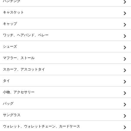
ハンチング
キャスケット
キャップ
ワッチ、ヘアバンド、ベレー
シューズ
マフラー、ストール
スカーフ、アスコットタイ
タイ
小物、アクセサリー
バッグ
サングラス
ウォレット、ウォレットチェーン、カードケース