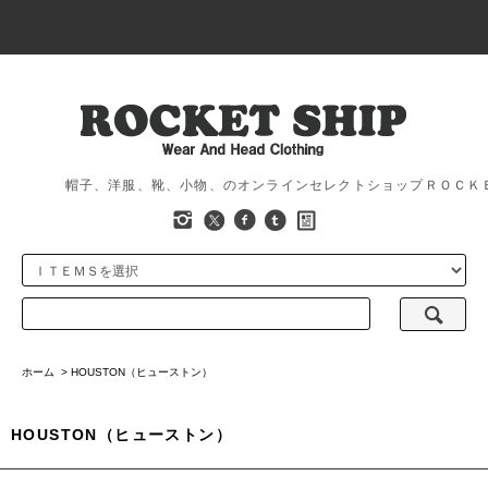
帽子、洋服、靴、小物、のオンラインセレクトショップＲＯＣＫ
ホーム
>
HOUSTON（ヒューストン）
HOUSTON（ヒューストン）