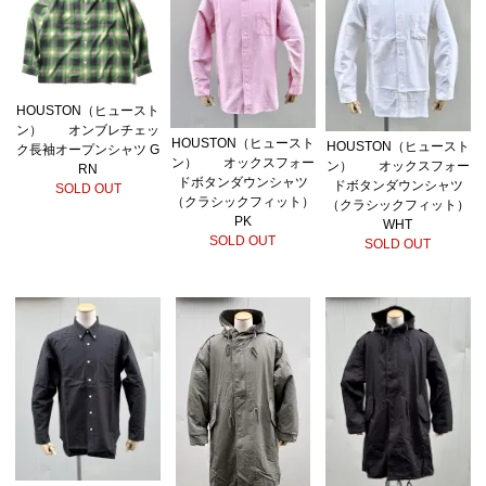
HOUSTON（ヒュースト
ン） オンブレチェッ
HOUSTON（ヒュースト
HOUSTON（ヒュースト
ク長袖オープンシャツ G
ン） オックスフォー
ン） オックスフォー
RN
ドボタンダウンシャツ
ドボタンダウンシャツ
SOLD OUT
（クラシックフィット）
（クラシックフィット）
PK
WHT
SOLD OUT
SOLD OUT