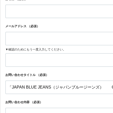
メールアドレス
（必須）
▼確認のためにもう一度入力してください。
お問い合わせタイトル
（必須）
お問い合わせ内容
（必須）