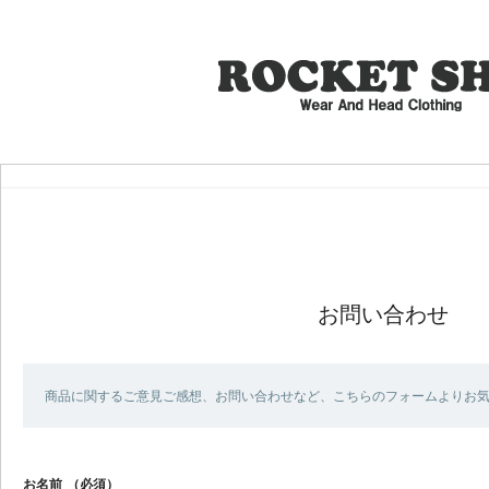
お問い合わせ
商品に関するご意見ご感想、お問い合わせなど、こちらのフォームよりお
お名前
（必須）