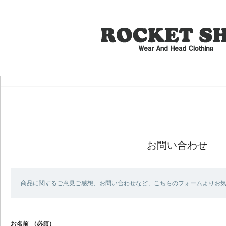
お問い合わせ
商品に関するご意見ご感想、お問い合わせなど、こちらのフォームよりお
お名前
（必須）