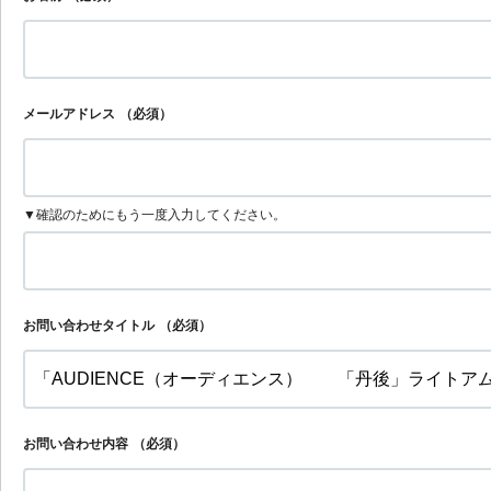
メールアドレス
（必須）
▼確認のためにもう一度入力してください。
お問い合わせタイトル
（必須）
お問い合わせ内容
（必須）