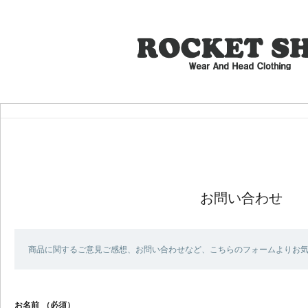
お問い合わせ
商品に関するご意見ご感想、お問い合わせなど、こちらのフォームよりお
お名前
（必須）