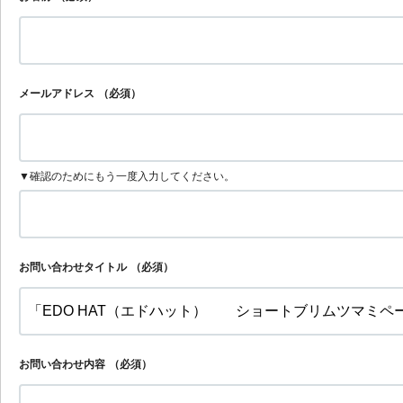
メールアドレス
（必須）
▼確認のためにもう一度入力してください。
お問い合わせタイトル
（必須）
お問い合わせ内容
（必須）