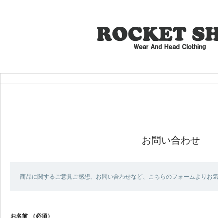
お問い合わせ
商品に関するご意見ご感想、お問い合わせなど、こちらのフォームよりお
お名前
（必須）