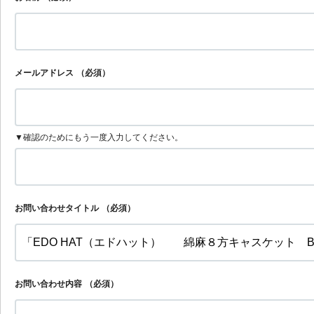
メールアドレス
（必須）
▼確認のためにもう一度入力してください。
お問い合わせタイトル
（必須）
お問い合わせ内容
（必須）