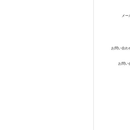
メー
お問い合わ
お問い