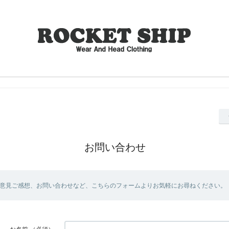
お問い合わせ
意見ご感想、お問い合わせなど、こちらのフォームよりお気軽にお尋ねください。