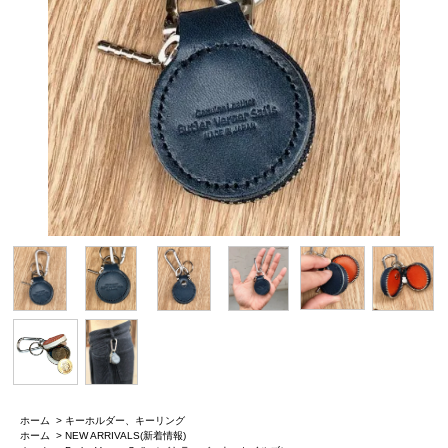
ホーム
>
キーホルダー、キーリング
ホーム
>
NEW ARRIVALS(新着情報)