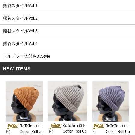
熊谷スタイルVol.1
熊谷スタイルVol.2
熊谷スタイルVol.3
熊谷スタイルVol.4
トル・ソー太郎さんStyle
NEW ITEMS
RoToTo（ロト
RoToTo（ロト
RoToTo（ロト
ト） Cotton Roll Up
ト） Cotton Roll Up
ト） Cotton Roll Up