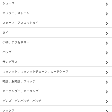
シューズ
マフラー、ストール
スカーフ、アスコットタイ
タイ
小物、アクセサリー
バッグ
サングラス
ウォレット、ウォレットチェーン、カードケース
時計、腕時計、ウォッチ
キーホルダー、キーリング
ピンズ、ピンバッチ、バッチ
ソックス