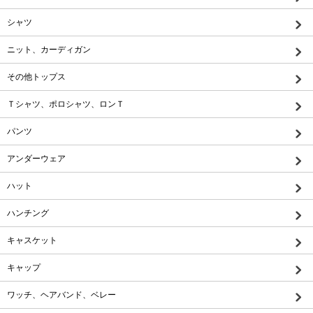
シャツ
ニット、カーディガン
その他トップス
Ｔシャツ、ポロシャツ、ロンＴ
パンツ
アンダーウェア
ハット
ハンチング
キャスケット
キャップ
ワッチ、ヘアバンド、ベレー