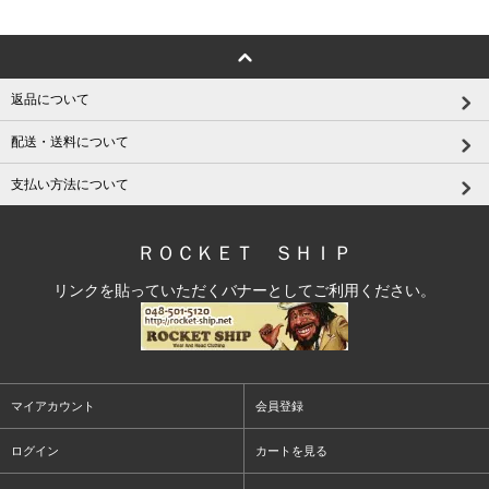
返品について
配送・送料について
支払い方法について
ＲＯＣＫＥＴ ＳＨＩＰ
リンクを貼っていただくバナーとしてご利用ください。
マイアカウント
会員登録
ログイン
カートを見る