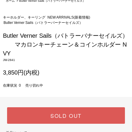
ホーム
>
Butler Verner Sails（バトラーバーナーセイルズ）
キーホルダー、キーリング
NEW ARRIVALS(新着情報)
Butler Verner Sails（バトラーバーナーセイルズ）
Butler Verner Sails（バトラーバナーセイルズ）
マカロンキーチェーン＆コインホルダー N
VY
JW-2841
3,850円(内税)
在庫状況 0 売り切れ中
SOLD OUT