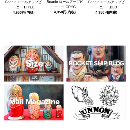
Beanie ロールアップビ
Beanie ロールアップビ
Beanie ロールアップビ
ーニー GRYG
ーニー D.YEL
ーニー F.BLU
4,950円(内税)
4,950円(内税)
4,950円(内税)