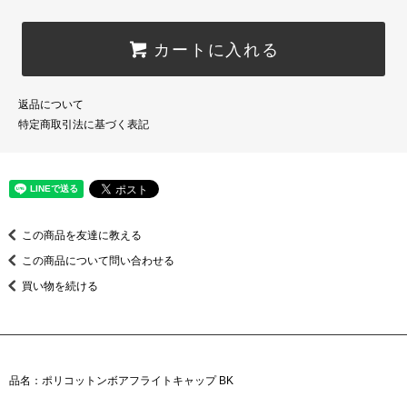
カートに入れる
返品について
特定商取引法に基づく表記
この商品を友達に教える
この商品について問い合わせる
買い物を続ける
品名：ポリコットンボアフライトキャップ BK