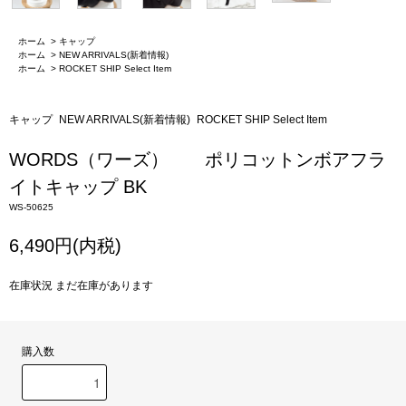
ホーム
>
キャップ
ホーム
>
NEW ARRIVALS(新着情報)
ホーム
>
ROCKET SHIP Select Item
キャップ
NEW ARRIVALS(新着情報)
ROCKET SHIP Select Item
WORDS（ワーズ） ポリコットンボアフラ
イトキャップ BK
WS-50625
6,490円(内税)
在庫状況 まだ在庫があります
購入数