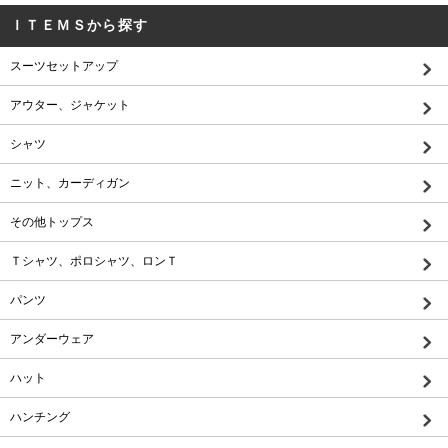
ＩＴＥＭＳから探す
スーツセットアップ
アウター、ジャケット
シャツ
ニット、カーディガン
その他トップス
Ｔシャツ、ポロシャツ、ロンＴ
パンツ
アンダーウェア
ハット
ハンチング