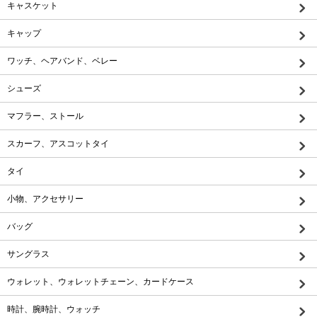
キャスケット
キャップ
ワッチ、ヘアバンド、ベレー
シューズ
マフラー、ストール
スカーフ、アスコットタイ
タイ
小物、アクセサリー
バッグ
サングラス
ウォレット、ウォレットチェーン、カードケース
時計、腕時計、ウォッチ