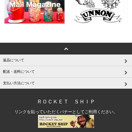
返品について
配送・送料について
支払い方法について
ＲＯＣＫＥＴ ＳＨＩＰ
リンクを貼っていただくバナーとしてご利用ください。