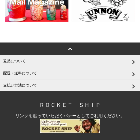
返品について
配送・送料について
支払い方法について
ＲＯＣＫＥＴ ＳＨＩＰ
リンクを貼っていただくバナーとしてご利用ください。