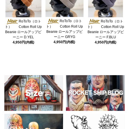
RoToTo（ロト
RoToTo（ロト
RoToTo（ロト
ト） Cotton Roll Up
ト） Cotton Roll Up
ト） Cotton Roll Up
Beanie ロールアップビ
Beanie ロールアップビ
Beanie ロールアップビ
ーニー GRYG
ーニー D.YEL
ーニー F.BLU
4,950円(内税)
4,950円(内税)
4,950円(内税)