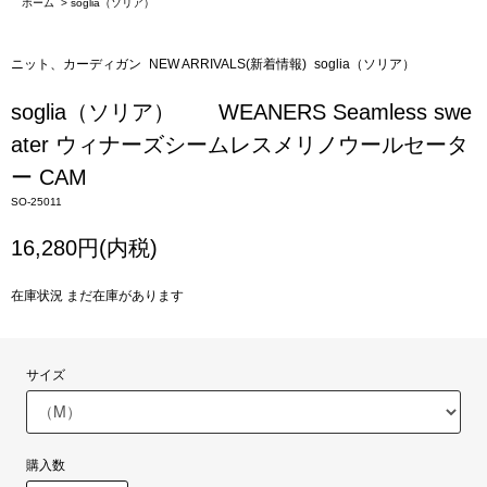
ホーム
>
soglia（ソリア）
ニット、カーディガン
NEW ARRIVALS(新着情報)
soglia（ソリア）
soglia（ソリア） WEANERS Seamless swe
ater ウィナーズシームレスメリノウールセータ
ー CAM
SO-25011
16,280円(内税)
在庫状況 まだ在庫があります
サイズ
購入数