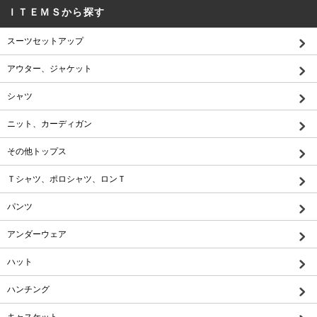
ＩＴＥＭＳから探す
スーツセットアップ
アウター、ジャケット
シャツ
ニット、カーディガン
その他トップス
Ｔシャツ、ポロシャツ、ロンＴ
パンツ
アンダーウェア
ハット
ハンチング
キャスケット