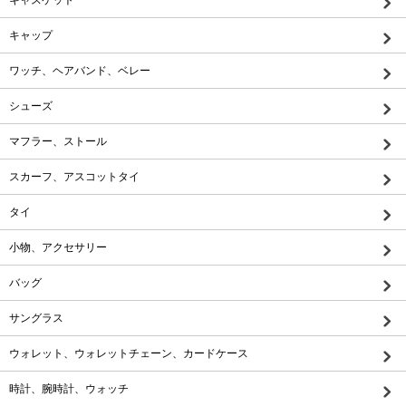
キャップ
ワッチ、ヘアバンド、ベレー
シューズ
マフラー、ストール
スカーフ、アスコットタイ
タイ
小物、アクセサリー
バッグ
サングラス
ウォレット、ウォレットチェーン、カードケース
時計、腕時計、ウォッチ