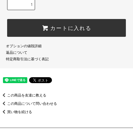
カートに入れる
オプションの値段詳細
返品について
特定商取引法に基づく表記
この商品を友達に教える
この商品について問い合わせる
買い物を続ける