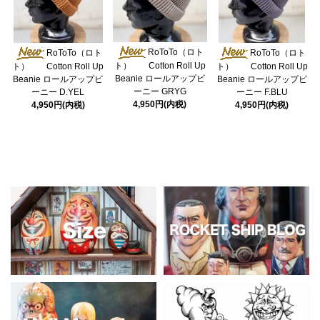
RoToTo（ロト
RoToTo（ロト
RoToTo（ロト
ト） Cotton Roll Up
ト） Cotton Roll Up
ト） Cotton Roll Up
Beanie ロールアップビ
Beanie ロールアップビ
Beanie ロールアップビ
ーニー GRYG
ーニー D.YEL
ーニー F.BLU
4,950円(内税)
4,950円(内税)
4,950円(内税)