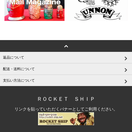
返品について
配送・送料について
支払い方法について
ＲＯＣＫＥＴ ＳＨＩＰ
リンクを貼っていただくバナーとしてご利用ください。