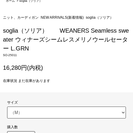
ホーム
>
soglia（ソリア）
ニット、カーディガン
NEW ARRIVALS(新着情報)
soglia（ソリア）
soglia（ソリア） WEANERS Seamless swe
ater ウィナーズシームレスメリノウールセータ
ー L.GRN
SO-25011
16,280円(内税)
在庫状況 まだ在庫があります
サイズ
購入数