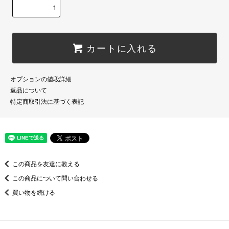
カートに入れる
オプションの値段詳細
返品について
特定商取引法に基づく表記
この商品を友達に教える
この商品について問い合わせる
買い物を続ける