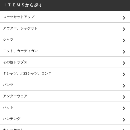
ＩＴＥＭＳから探す
スーツセットアップ
アウター、ジャケット
シャツ
ニット、カーディガン
その他トップス
Ｔシャツ、ポロシャツ、ロンＴ
パンツ
アンダーウェア
ハット
ハンチング
キャスケット