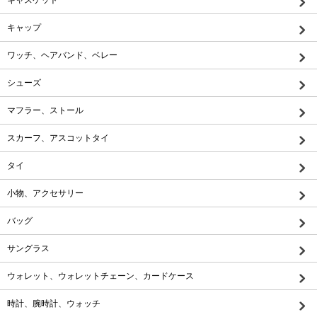
キャップ
ワッチ、ヘアバンド、ベレー
シューズ
マフラー、ストール
スカーフ、アスコットタイ
タイ
小物、アクセサリー
バッグ
サングラス
ウォレット、ウォレットチェーン、カードケース
時計、腕時計、ウォッチ