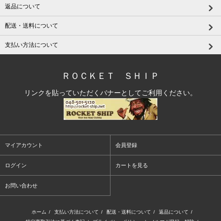
返品について
配送・送料について
支払い方法について
ＲＯＣＫＥＴ ＳＨＩＰ
リンクを貼っていただくバナーとしてご利用ください。
マイアカウント
会員登録
ログイン
カートを見る
お問い合わせ
ホーム
/
支払い方法について
/
配送・送料について
/
返品について
/