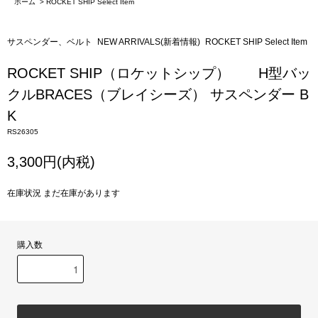
ホーム
>
ROCKET SHIP Select Item
サスペンダー、ベルト
NEW ARRIVALS(新着情報)
ROCKET SHIP Select Item
ROCKET SHIP（ロケットシップ） H型バッ
クルBRACES（ブレイシーズ） サスペンダー B
K
RS26305
3,300円(内税)
在庫状況 まだ在庫があります
購入数