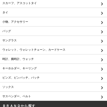
スカーフ、アスコットタイ
タイ
小物、アクセサリー
バッグ
サングラス
ウォレット、ウォレットチェーン、カードケース
時計、腕時計、ウォッチ
キーホルダー、キーリング
ピンズ、ピンバッチ、バッチ
ソックス
サスペンダー、ベルト
ＢＲＡＮＤから探す