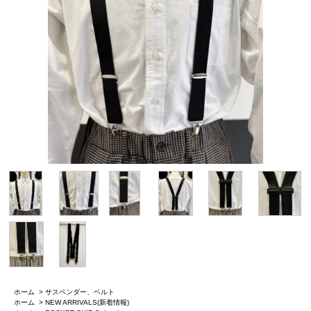
ホーム
>
サスペンダー、ベルト
ホーム
>
NEW ARRIVALS(新着情報)