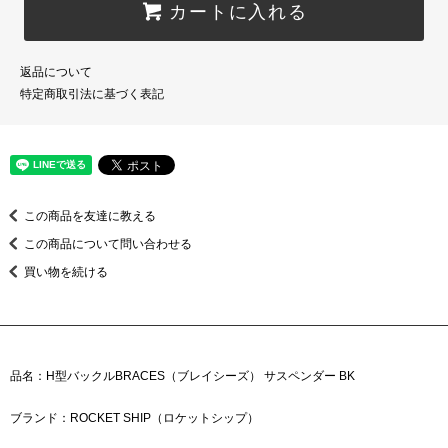
カートに入れる
返品について
特定商取引法に基づく表記
この商品を友達に教える
この商品について問い合わせる
買い物を続ける
品名：H型バックルBRACES（ブレイシーズ） サスペンダー BK
ブランド：ROCKET SHIP（ロケットシップ）