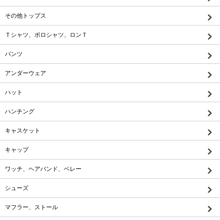
その他トップス
Ｔシャツ、ポロシャツ、ロンＴ
パンツ
アンダーウェア
ハット
ハンチング
キャスケット
キャップ
ワッチ、ヘアバンド、ベレー
シューズ
マフラー、ストール