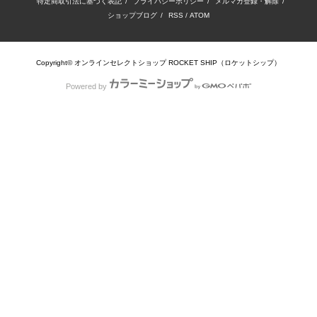
特定商取引法に基づく表記
/
プライバシーポリシー
/
メルマガ登録・解除
/
ショップブログ
/
RSS
/
ATOM
Copyright© オンラインセレクトショップ ROCKET SHIP（ロケットシップ）
Powered by