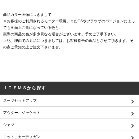
商品カラー画像につきまして
※お客様のご利用されるモニター環境、またOSやブラウザのバージョンによっ
ても画面上ご覧になっている色と、
実際の商品の色が多少異なる場合がございます。予めご了承下さい。
上記、理由での返品につきましては、お客様都合の返品とさせて頂きます。そ
の点ご承知の上ご注文下さいませ。
ＩＴＥＭＳから探す
スーツセットアップ
アウター、ジャケット
シャツ
ニット、カーディガン