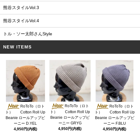
熊谷スタイルVol.3
熊谷スタイルVol.4
トル・ソー太郎さんStyle
NEW ITEMS
RoToTo（ロト
RoToTo（ロト
RoToTo（ロト
ト） Cotton Roll Up
ト） Cotton Roll Up
ト） Cotton Roll Up
Beanie ロールアップビ
Beanie ロールアップビ
Beanie ロールアップビ
ーニー GRYG
ーニー D.YEL
ーニー F.BLU
4,950円(内税)
4,950円(内税)
4,950円(内税)