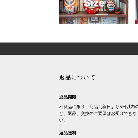
返品について
返品期限
不良品に限り、商品到着日より5日以内
と、返品、交換のご要望はお受けできな
い。
返品送料