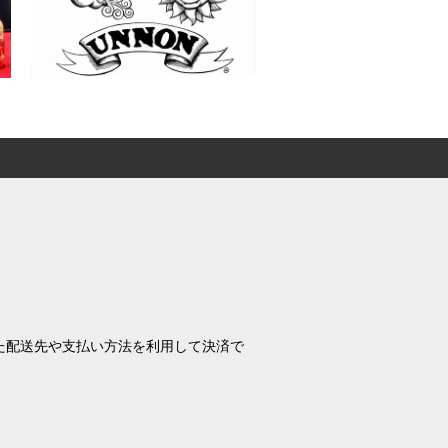
れた配送先や支払い方法を利用して決済で