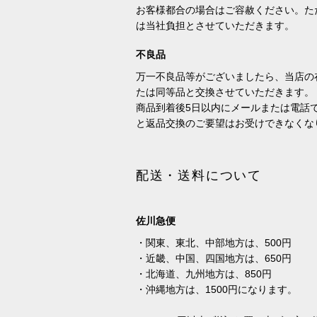
お客様都合の場合はご容赦ください。た
は当社負担とさせていただきます。
不良品
万一不良品等がございましたら、当店の
たは同等品と交換させていただきます。
商品到着後5日以内にメールまたは電話
と返品交換のご要望はお受けできなくな
配送・送料について
佐川急便
・関東、東北、中部地方は、500円
・近畿、中国、四国地方は、650円
・北海道、九州地方は、850円
・沖縄地方は、1500円になります。