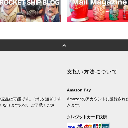
支払い方法について
Amazon Pay
の返品は可能です。それを過ぎます
Amazonのアカウントに登録さ
くなりますので、ご了承くださ
きます。
クレジットカード決済