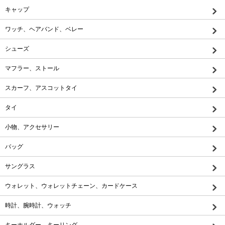
キャップ
ワッチ、ヘアバンド、ベレー
シューズ
マフラー、ストール
スカーフ、アスコットタイ
タイ
小物、アクセサリー
バッグ
サングラス
ウォレット、ウォレットチェーン、カードケース
時計、腕時計、ウォッチ
キーホルダー、キーリング