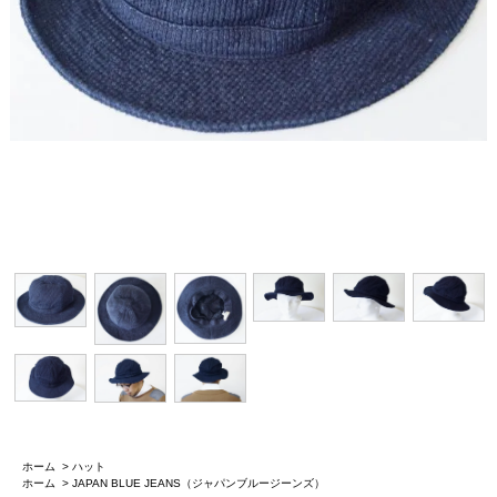
ホーム
>
ハット
ホーム
>
JAPAN BLUE JEANS（ジャパンブルージーンズ）