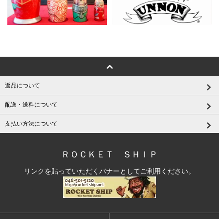
返品について
配送・送料について
支払い方法について
ＲＯＣＫＥＴ ＳＨＩＰ
リンクを貼っていただくバナーとしてご利用ください。