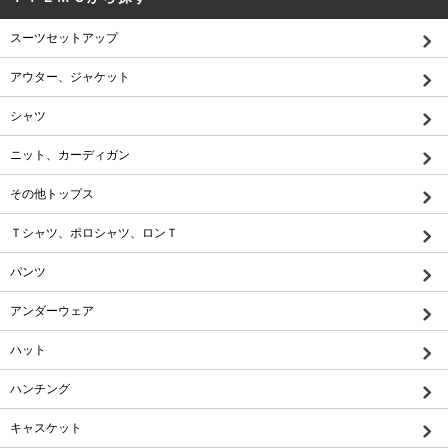
スーツセットアップ
アウター、ジャケット
シャツ
ニット、カーディガン
その他トップス
Ｔシャツ、ポロシャツ、ロンＴ
パンツ
アンダーウェア
ハット
ハンチング
キャスケット