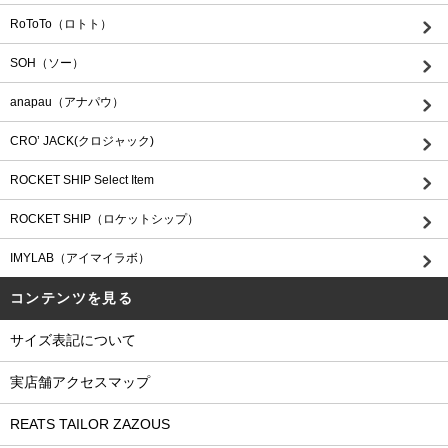
RoToTo（ロトト）
SOH（ソー）
anapau（アナパウ）
CRO’ JACK(クロジャック)
ROCKET SHIP Select Item
ROCKET SHIP（ロケットシップ）
IMYLAB（アイマイラボ）
コンテンツを見る
サイズ表記について
実店舗アクセスマップ
REATS TAILOR ZAZOUS