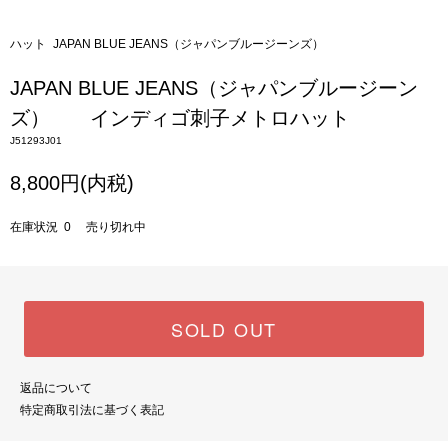
ハット
JAPAN BLUE JEANS（ジャパンブルージーンズ）
JAPAN BLUE JEANS（ジャパンブルージーン
ズ） インディゴ刺子メトロハット
J51293J01
8,800円(内税)
在庫状況 0 売り切れ中
SOLD OUT
返品について
特定商取引法に基づく表記