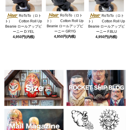
RoToTo（ロト
RoToTo（ロト
RoToTo（ロト
ト） Cotton Roll Up
ト） Cotton Roll Up
ト） Cotton Roll Up
Beanie ロールアップビ
Beanie ロールアップビ
Beanie ロールアップビ
ーニー GRYG
ーニー D.YEL
ーニー F.BLU
4,950円(内税)
4,950円(内税)
4,950円(内税)