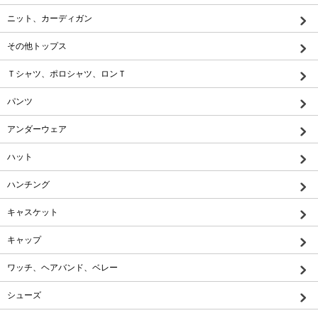
ニット、カーディガン
その他トップス
Ｔシャツ、ポロシャツ、ロンＴ
パンツ
アンダーウェア
ハット
ハンチング
キャスケット
キャップ
ワッチ、ヘアバンド、ベレー
シューズ