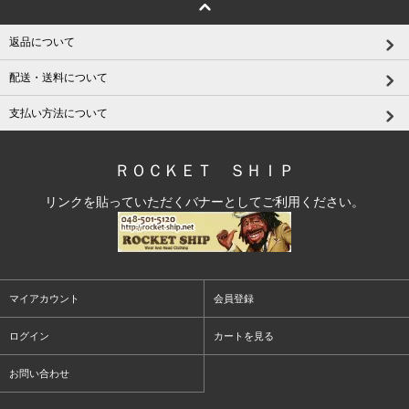
返品について
配送・送料について
支払い方法について
ＲＯＣＫＥＴ ＳＨＩＰ
リンクを貼っていただくバナーとしてご利用ください。
マイアカウント
会員登録
ログイン
カートを見る
お問い合わせ