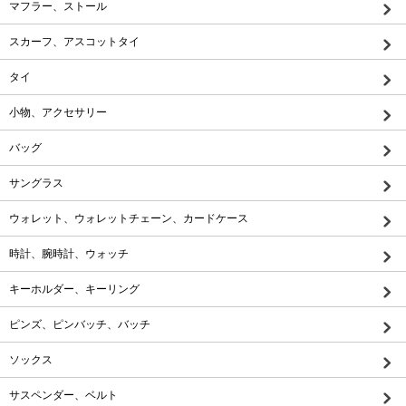
マフラー、ストール
スカーフ、アスコットタイ
タイ
小物、アクセサリー
バッグ
サングラス
ウォレット、ウォレットチェーン、カードケース
時計、腕時計、ウォッチ
キーホルダー、キーリング
ピンズ、ピンバッチ、バッチ
ソックス
サスペンダー、ベルト