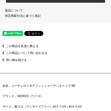
返品について
特定商取引法に基づく表記
この商品を友達に教える
この商品について問い合わせる
買い物を続ける
品名：コーデュロイボアフィッシャーマンキャップ BK
ブランド：WORDS（ワーズ）
サイズ：被り口（ワンサイズフリー）約５７cm～約６０cm