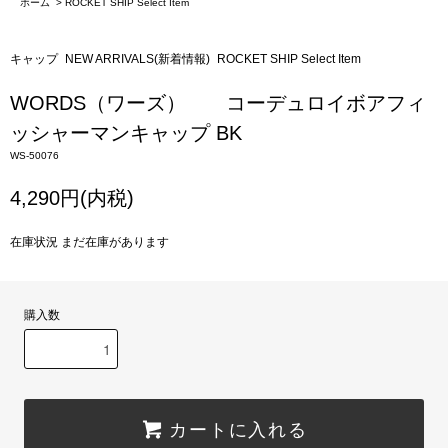
ホーム
>
ROCKET SHIP Select Item
キャップ
NEW ARRIVALS(新着情報)
ROCKET SHIP Select Item
WORDS（ワーズ） コーデュロイボアフィ
ッシャーマンキャップ BK
WS-50076
4,290円(内税)
在庫状況 まだ在庫があります
購入数
カートに入れる