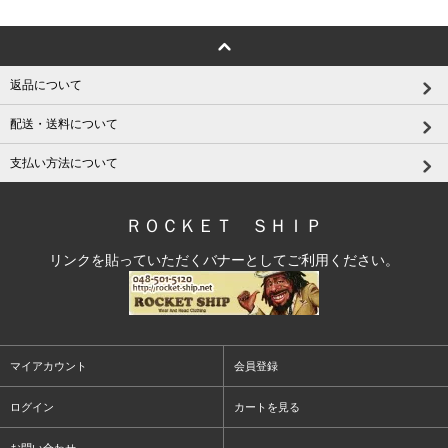
返品について
配送・送料について
支払い方法について
ＲＯＣＫＥＴ ＳＨＩＰ
リンクを貼っていただくバナーとしてご利用ください。
マイアカウント
会員登録
ログイン
カートを見る