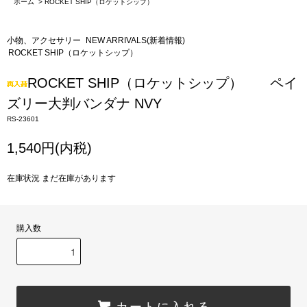
ホーム
>
ROCKET SHIP（ロケットシップ）
小物、アクセサリー
NEW ARRIVALS(新着情報)
ROCKET SHIP（ロケットシップ）
ROCKET SHIP（ロケットシップ） ペイ
ズリー大判バンダナ NVY
RS-23601
1,540円(内税)
在庫状況 まだ在庫があります
購入数
カートに入れる