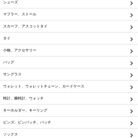
シューズ
マフラー、ストール
スカーフ、アスコットタイ
タイ
小物、アクセサリー
バッグ
サングラス
ウォレット、ウォレットチェーン、カードケース
時計、腕時計、ウォッチ
キーホルダー、キーリング
ピンズ、ピンバッチ、バッチ
ソックス