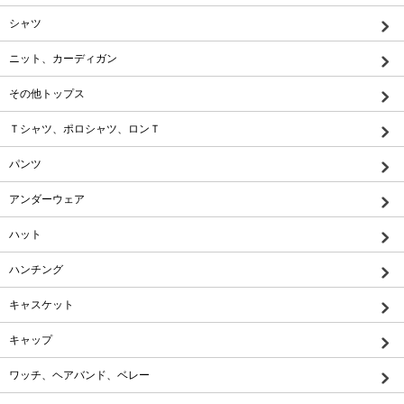
シャツ
ニット、カーディガン
その他トップス
Ｔシャツ、ポロシャツ、ロンＴ
パンツ
アンダーウェア
ハット
ハンチング
キャスケット
キャップ
ワッチ、ヘアバンド、ベレー