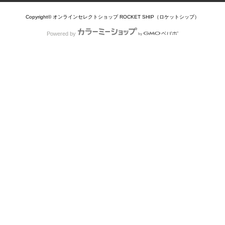
Copyright© オンラインセレクトショップ ROCKET SHIP（ロケットシップ）
Powered by