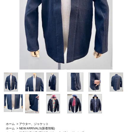
ホーム
>
アウター、ジャケット
ホーム
>
NEW ARRIVALS(新着情報)