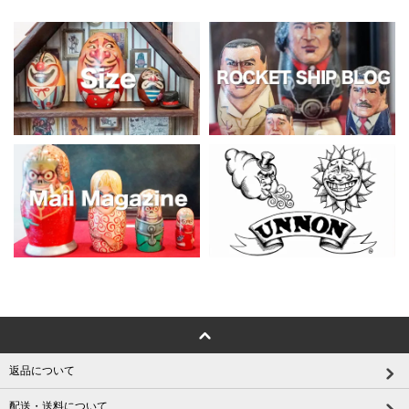
返品について
配送・送料について