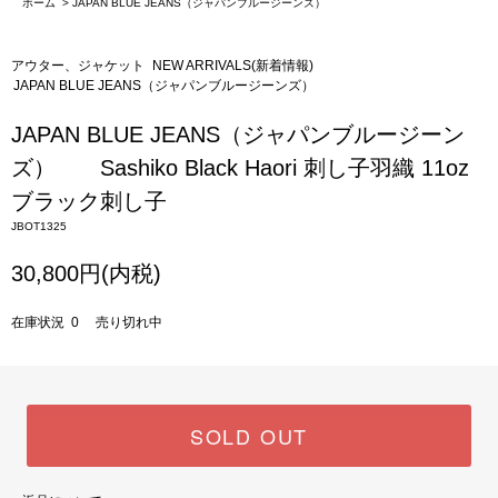
ホーム
>
JAPAN BLUE JEANS（ジャパンブルージーンズ）
アウター、ジャケット
NEW ARRIVALS(新着情報)
JAPAN BLUE JEANS（ジャパンブルージーンズ）
JAPAN BLUE JEANS（ジャパンブルージーン
ズ） Sashiko Black Haori 刺し子羽織 11oz
ブラック刺し子
JBOT1325
30,800円(内税)
在庫状況 0 売り切れ中
SOLD OUT