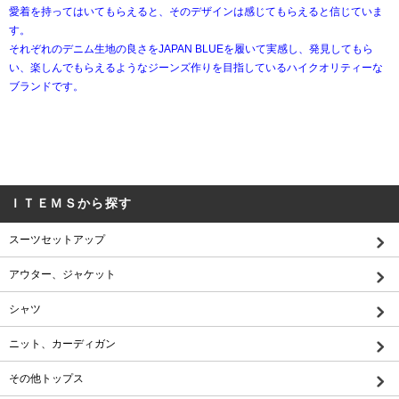
愛着を持ってはいてもらえると、そのデザインは感じてもらえると信じていま
す。
それぞれのデニム生地の良さをJAPAN BLUEを履いて実感し、発見してもら
い、楽しんでもらえるようなジーンズ作りを目指しているハイクオリティーな
ブランドです。
ＩＴＥＭＳから探す
スーツセットアップ
アウター、ジャケット
シャツ
ニット、カーディガン
その他トップス