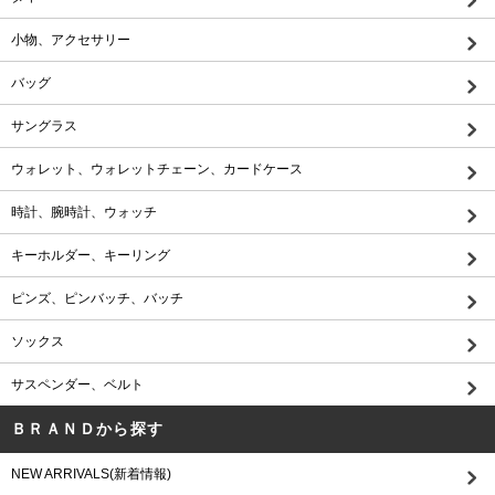
小物、アクセサリー
バッグ
サングラス
ウォレット、ウォレットチェーン、カードケース
時計、腕時計、ウォッチ
キーホルダー、キーリング
ピンズ、ピンバッチ、バッチ
ソックス
サスペンダー、ベルト
ＢＲＡＮＤから探す
NEW ARRIVALS(新着情報)