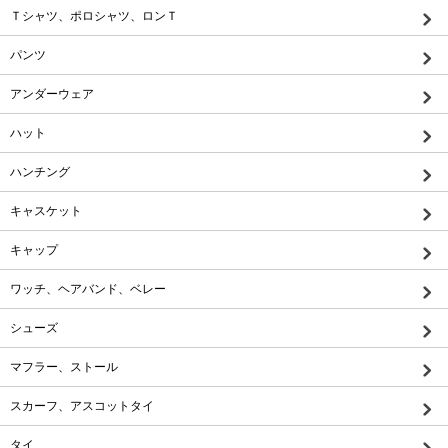
Ｔシャツ、ポロシャツ、ロンＴ
パンツ
アンダーウェア
ハット
ハンチング
キャスケット
キャップ
ワッチ、ヘアバンド、ベレー
シューズ
マフラー、ストール
スカーフ、アスコットタイ
タイ