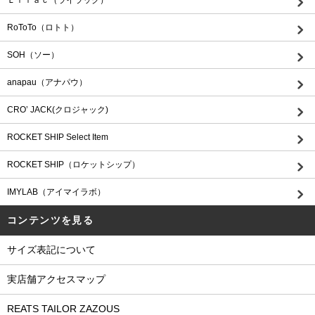
RoToTo（ロトト）
SOH（ソー）
anapau（アナパウ）
CRO’ JACK(クロジャック)
ROCKET SHIP Select Item
ROCKET SHIP（ロケットシップ）
IMYLAB（アイマイラボ）
コンテンツを見る
サイズ表記について
実店舗アクセスマップ
REATS TAILOR ZAZOUS