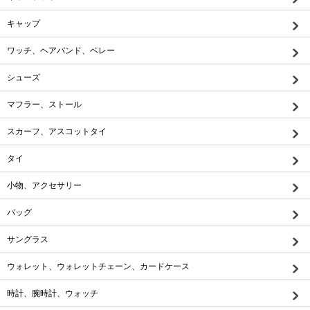
キャップ
ワッチ、ヘアバンド、ベレー
シューズ
マフラー、ストール
スカーフ、アスコットタイ
タイ
小物、アクセサリー
バッグ
サングラス
ウォレット、ウォレットチェーン、カードケース
時計、腕時計、ウォッチ