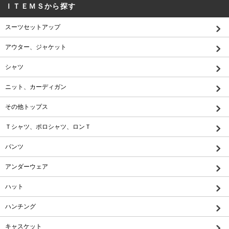
ＩＴＥＭＳから探す
スーツセットアップ
アウター、ジャケット
シャツ
ニット、カーディガン
その他トップス
Ｔシャツ、ポロシャツ、ロンＴ
パンツ
アンダーウェア
ハット
ハンチング
キャスケット