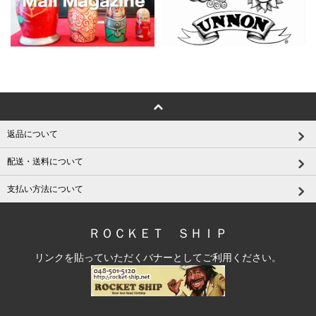
返品について
配送・送料について
支払い方法について
ＲＯＣＫＥＴ ＳＨＩＰ
リンクを貼っていただくバナーとしてご利用ください。