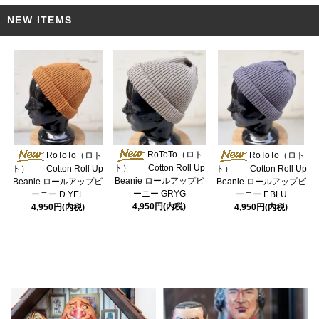
NEW ITEMS
RoToTo（ロト
RoToTo（ロト
RoToTo（ロト
ト） Cotton Roll Up
ト） Cotton Roll Up
ト） Cotton Roll Up
Beanie ロールアップビ
Beanie ロールアップビ
Beanie ロールアップビ
ーニー GRYG
ーニー D.YEL
ーニー F.BLU
4,950円(内税)
4,950円(内税)
4,950円(内税)