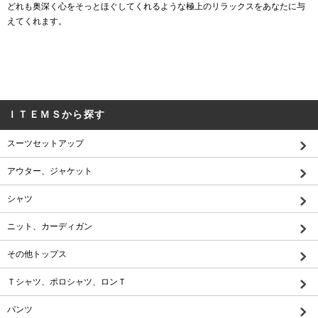
どれも奥深く心をそっとほぐしてくれるような極上のリラックスをあなたに与
えてくれます。
ＩＴＥＭＳから探す
スーツセットアップ
アウター、ジャケット
シャツ
ニット、カーディガン
その他トップス
Ｔシャツ、ポロシャツ、ロンＴ
パンツ