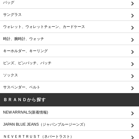
バッグ
サングラス
ウォレット、ウォレットチェーン、カードケース
時計、腕時計、ウォッチ
キーホルダー、キーリング
ピンズ、ピンバッチ、バッチ
ソックス
サスペンダー、ベルト
ＢＲＡＮＤから探す
NEW ARRIVALS(新着情報)
JAPAN BLUE JEANS（ジャパンブルージーンズ）
ＮＥＶＥＲＴＲＵＳＴ（ネバートラスト）