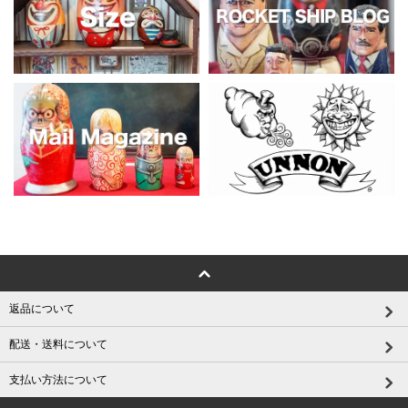
返品について
配送・送料について
支払い方法について