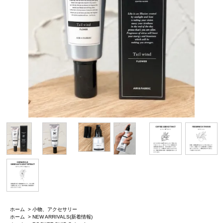
ホーム
>
小物、アクセサリー
ホーム
>
NEW ARRIVALS(新着情報)