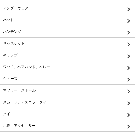
アンダーウェア
ハット
ハンチング
キャスケット
キャップ
ワッチ、ヘアバンド、ベレー
シューズ
マフラー、ストール
スカーフ、アスコットタイ
タイ
小物、アクセサリー