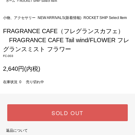
ホーム
>
ROCKET SHIP Select Item
小物、アクセサリー
NEW ARRIVALS(新着情報)
ROCKET SHIP Select Item
FRAGRANCE CAFE（フレグランスカフェ）
FRAGRANCE CAFE Tail wind/FLOWER フレ
グランスミスト フラワー
FC-003
2,640円(内税)
在庫状況 0 売り切れ中
SOLD OUT
返品について