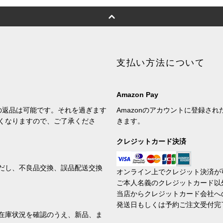
支払い方法について
Amazon Pay
の返品は可能です。それを過ぎます
Amazonのアカウントに登録さ
くなりますので、ご了承くださ
きます。
クレジットカード決済
だし、不良品交換、誤品配送交換
オンライン上でクレジット決済が
ご本人名義のクレジットカード以
当店からクレジットカード会社へ
発送日もしくは予約ご注文受付完
在庫状況を確認のうえ、新品、ま