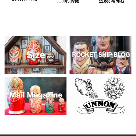
3,300円(内税)
11,000円(内税)