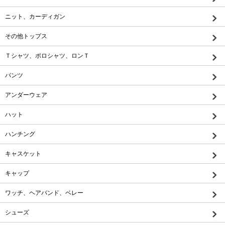
ニット、カーディガン
その他トップス
Ｔシャツ、ポロシャツ、ロンＴ
パンツ
アンダーウェア
ハット
ハンチング
キャスケット
キャップ
ワッチ、ヘアバンド、ベレー
シューズ