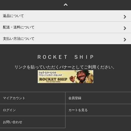
返品について
配送・送料について
支払い方法について
ＲＯＣＫＥＴ ＳＨＩＰ
リンクを貼っていただくバナーとしてご利用ください。
マイアカウント
会員登録
ログイン
カートを見る
お問い合わせ