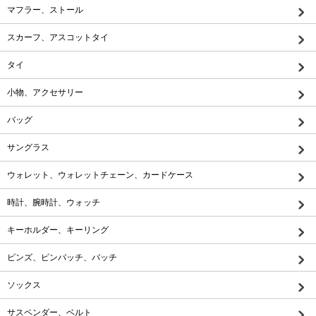
マフラー、ストール
スカーフ、アスコットタイ
タイ
小物、アクセサリー
バッグ
サングラス
ウォレット、ウォレットチェーン、カードケース
時計、腕時計、ウォッチ
キーホルダー、キーリング
ピンズ、ピンバッチ、バッチ
ソックス
サスペンダー、ベルト