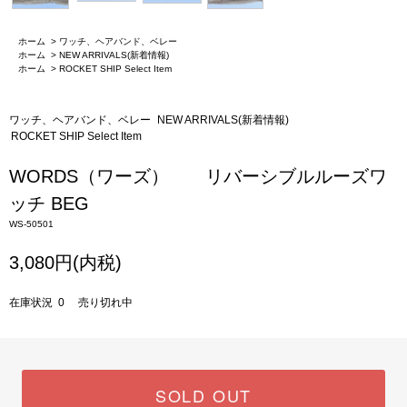
ホーム
>
ワッチ、ヘアバンド、ベレー
ホーム
>
NEW ARRIVALS(新着情報)
ホーム
>
ROCKET SHIP Select Item
ワッチ、ヘアバンド、ベレー
NEW ARRIVALS(新着情報)
ROCKET SHIP Select Item
WORDS（ワーズ） リバーシブルルーズワ
ッチ BEG
WS-50501
3,080円(内税)
在庫状況 0 売り切れ中
SOLD OUT