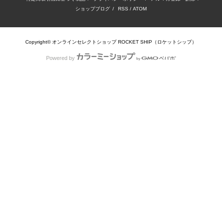
ショップブログ
/
RSS
/
ATOM
Copyright© オンラインセレクトショップ ROCKET SHIP（ロケットシップ）
Powered by