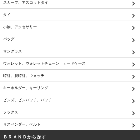
スカーフ、アスコットタイ
タイ
小物、アクセサリー
バッグ
サングラス
ウォレット、ウォレットチェーン、カードケース
時計、腕時計、ウォッチ
キーホルダー、キーリング
ピンズ、ピンバッチ、バッチ
ソックス
サスペンダー、ベルト
ＢＲＡＮＤから探す