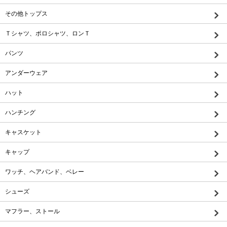
その他トップス
Ｔシャツ、ポロシャツ、ロンＴ
パンツ
アンダーウェア
ハット
ハンチング
キャスケット
キャップ
ワッチ、ヘアバンド、ベレー
シューズ
マフラー、ストール