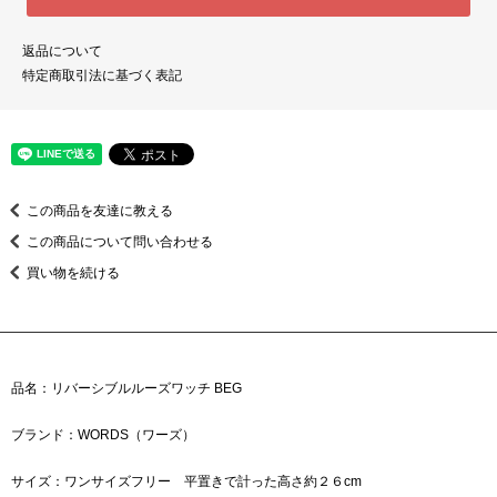
返品について
特定商取引法に基づく表記
この商品を友達に教える
この商品について問い合わせる
買い物を続ける
品名：リバーシブルルーズワッチ BEG
ブランド：WORDS（ワーズ）
サイズ：ワンサイズフリー 平置きで計った高さ約２６cm