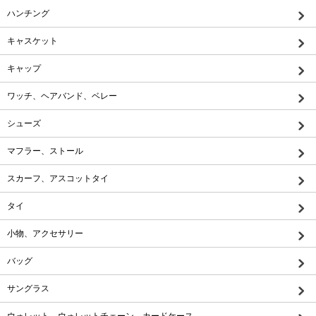
ハンチング
キャスケット
キャップ
ワッチ、ヘアバンド、ベレー
シューズ
マフラー、ストール
スカーフ、アスコットタイ
タイ
小物、アクセサリー
バッグ
サングラス
ウォレット、ウォレットチェーン、カードケース