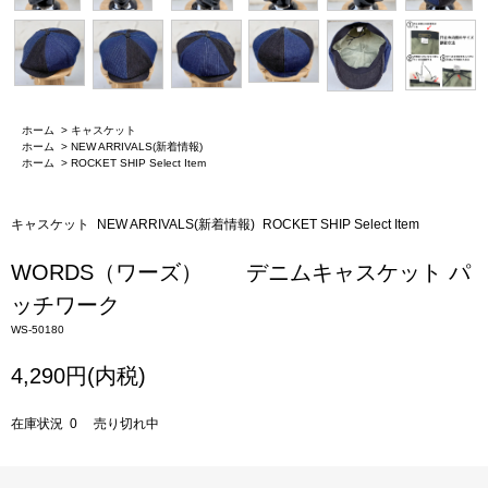
ホーム
>
キャスケット
ホーム
>
NEW ARRIVALS(新着情報)
ホーム
>
ROCKET SHIP Select Item
キャスケット
NEW ARRIVALS(新着情報)
ROCKET SHIP Select Item
WORDS（ワーズ） デニムキャスケット パ
ッチワーク
WS-50180
4,290円(内税)
在庫状況 0 売り切れ中