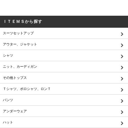
ＩＴＥＭＳから探す
スーツセットアップ
アウター、ジャケット
シャツ
ニット、カーディガン
その他トップス
Ｔシャツ、ポロシャツ、ロンＴ
パンツ
アンダーウェア
ハット