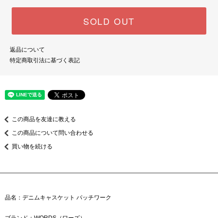
SOLD OUT
返品について
特定商取引法に基づく表記
この商品を友達に教える
この商品について問い合わせる
買い物を続ける
品名：デニムキャスケット パッチワーク
ブランド：WORDS（ワーズ）