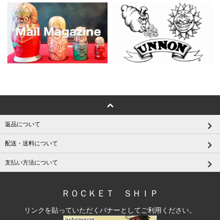
返品について
配送・送料について
支払い方法について
ＲＯＣＫＥＴ ＳＨＩＰ
リンクを貼っていただくバナーとしてご利用ください。