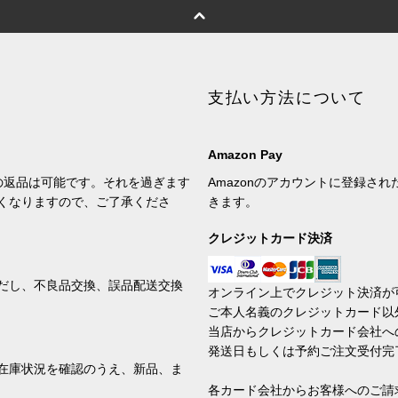
支払い方法について
Amazon Pay
の返品は可能です。それを過ぎます
Amazonのアカウントに登録さ
くなりますので、ご了承くださ
きます。
クレジットカード決済
だし、不良品交換、誤品配送交換
オンライン上でクレジット決済が
ご本人名義のクレジットカード以
当店からクレジットカード会社へ
発送日もしくは予約ご注文受付完
在庫状況を確認のうえ、新品、ま
各カード会社からお客様へのご請