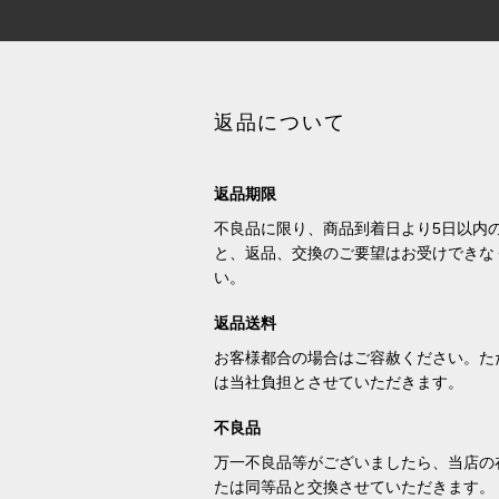
返品について
返品期限
不良品に限り、商品到着日より5日以内
と、返品、交換のご要望はお受けできな
い。
返品送料
お客様都合の場合はご容赦ください。た
は当社負担とさせていただきます。
不良品
万一不良品等がございましたら、当店の
たは同等品と交換させていただきます。