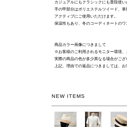
カジュアルにもクラシックにも普段使いか
手の甲部分はポリエステルツイード、掌
アクティブにご使用いただけます。
保温性もあり、冬のコーディネートのワ
商品カラー画像につきまして
※お客様のご利用されるモニター環境、
実際の商品の色が多少異なる場合がござ
上記、理由での返品につきましては、お
NEW ITEMS