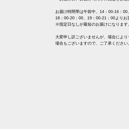
お届け時間帯は午前中、14：00-16：00、
18：00-20：00、19：00-21：00よ
※指定日なしが最短のお届けになります
大変申し訳ございませんが、場合により
場合もございますので、ご了承ください