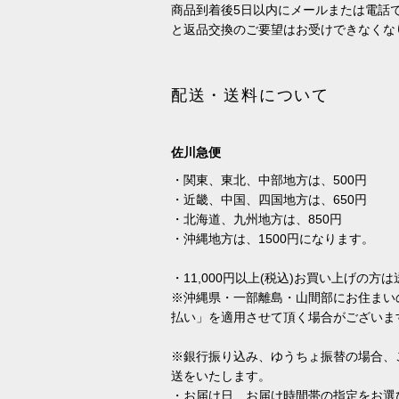
商品到着後5日以内にメールまたは電話
と返品交換のご要望はお受けできなくな
配送・送料について
佐川急便
・関東、東北、中部地方は、500円
・近畿、中国、四国地方は、650円
・北海道、九州地方は、850円
・沖縄地方は、1500円になります。
・11,000円以上(税込)お買い上げの
※沖縄県・一部離島・山間部にお住まい
払い」を適用させて頂く場合がございま
※銀行振り込み、ゆうちょ振替の場合、
送をいたします。
・お届け日、お届け時間帯の指定をお選