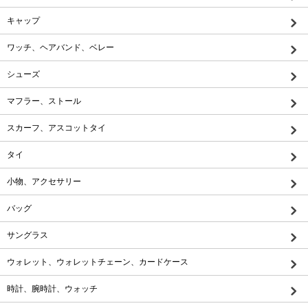
キャップ
ワッチ、ヘアバンド、ベレー
シューズ
マフラー、ストール
スカーフ、アスコットタイ
タイ
小物、アクセサリー
バッグ
サングラス
ウォレット、ウォレットチェーン、カードケース
時計、腕時計、ウォッチ