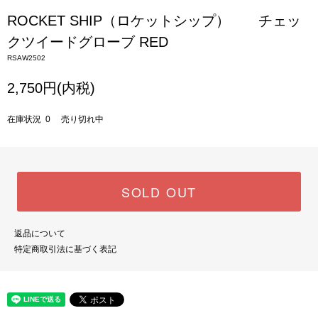
ROCKET SHIP（ロケットシップ） チェッ
クツイードグローブ RED
RSAW2502
2,750円(内税)
在庫状況 0 売り切れ中
SOLD OUT
返品について
特定商取引法に基づく表記