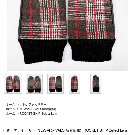
ホーム
>
小物、アクセサリー
ホーム
>
NEW ARRIVALS(新着情報)
ホーム
>
ROCKET SHIP Select Item
小物、アクセサリー
NEW ARRIVALS(新着情報)
ROCKET SHIP Select Item