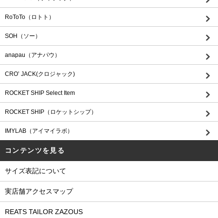
RoToTo（ロトト）
SOH（ソー）
anapau（アナパウ）
CRO’ JACK(クロジャック)
ROCKET SHIP Select Item
ROCKET SHIP（ロケットシップ）
IMYLAB（アイマイラボ）
コンテンツを見る
サイズ表記について
実店舗アクセスマップ
REATS TAILOR ZAZOUS