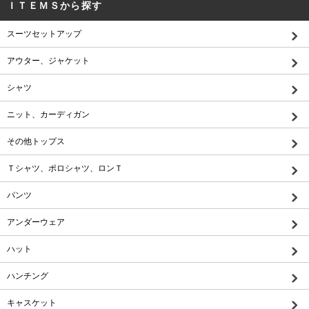
ＩＴＥＭＳから探す
スーツセットアップ
アウター、ジャケット
シャツ
ニット、カーディガン
その他トップス
Ｔシャツ、ポロシャツ、ロンＴ
パンツ
アンダーウェア
ハット
ハンチング
キャスケット