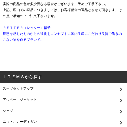
実際の商品の色が多少異なる場合がございます。予めご了承下さい。
上記、理由での返品につきましては、お客様都合の返品とさせて頂きます。そ
の点ご承知の上ご注文下さいませ。
ＲＥＴＴＥＲ（レッター）帽子
郷愁を感じたものからの進化をコンセプトに国内生産にこだわり良質で飽きの
こない物を作るブランド。
ＩＴＥＭＳから探す
スーツセットアップ
アウター、ジャケット
シャツ
ニット、カーディガン