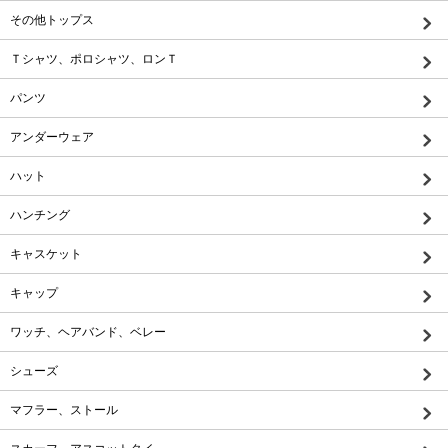
その他トップス
Ｔシャツ、ポロシャツ、ロンＴ
パンツ
アンダーウェア
ハット
ハンチング
キャスケット
キャップ
ワッチ、ヘアバンド、ベレー
シューズ
マフラー、ストール