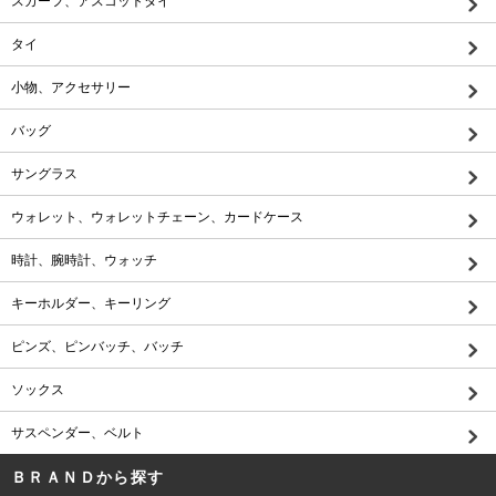
スカーフ、アスコットタイ
タイ
小物、アクセサリー
バッグ
サングラス
ウォレット、ウォレットチェーン、カードケース
時計、腕時計、ウォッチ
キーホルダー、キーリング
ピンズ、ピンバッチ、バッチ
ソックス
サスペンダー、ベルト
ＢＲＡＮＤから探す