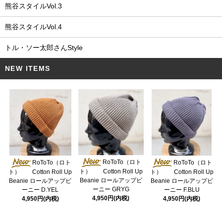
熊谷スタイルVol.3
熊谷スタイルVol.4
トル・ソー太郎さんStyle
NEW ITEMS
RoToTo（ロト
RoToTo（ロト
RoToTo（ロト
ト） Cotton Roll Up
ト） Cotton Roll Up
ト） Cotton Roll Up
Beanie ロールアップビ
Beanie ロールアップビ
Beanie ロールアップビ
ーニー GRYG
ーニー D.YEL
ーニー F.BLU
4,950円(内税)
4,950円(内税)
4,950円(内税)