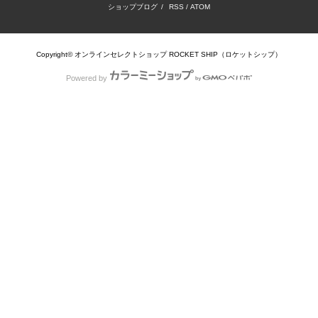
ショップブログ
/
RSS
/
ATOM
Copyright© オンラインセレクトショップ ROCKET SHIP（ロケットシップ）
Powered by