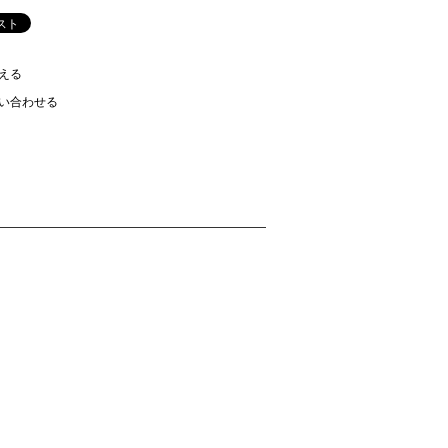
える
い合わせる