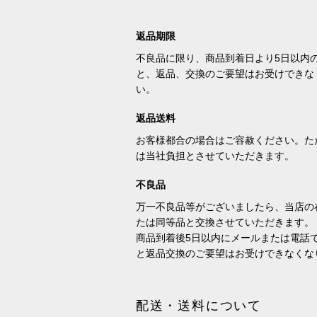
返品期限
不良品に限り、商品到着日より5日以内
と、返品、交換のご要望はお受けできな
い。
返品送料
お客様都合の場合はご容赦ください。た
は当社負担とさせていただきます。
不良品
万一不良品等がございましたら、当店の
たは同等品と交換させていただきます。
商品到着後5日以内にメールまたは電話
と返品交換のご要望はお受けできなくな
配送・送料について