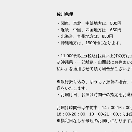
佐川急便
・関東、東北、中部地方は、500円
・近畿、中国、四国地方は、650円
・北海道、九州地方は、850円
・沖縄地方は、1500円になります。
・11,000円以上(税込)お買い上げの
※沖縄県・一部離島・山間部にお住まい
払い」を適用させて頂く場合がございま
※銀行振り込み、ゆうちょ振替の場合、
送をいたします。
・お届け日、お届け時間帯の指定をお選
お届け時間帯は午前中、14：00-16：00、
18：00-20：00、19：00-21：00よ
※指定日なしが最短のお届けになります