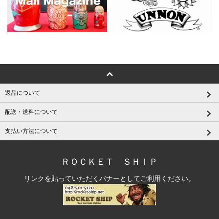
返品について
配送・送料について
支払い方法について
ＲＯＣＫＥＴ ＳＨＩＰ
リンクを貼っていただくバナーとしてご利用ください。