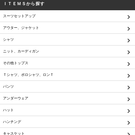
ＩＴＥＭＳから探す
スーツセットアップ
アウター、ジャケット
シャツ
ニット、カーディガン
その他トップス
Ｔシャツ、ポロシャツ、ロンＴ
パンツ
アンダーウェア
ハット
ハンチング
キャスケット