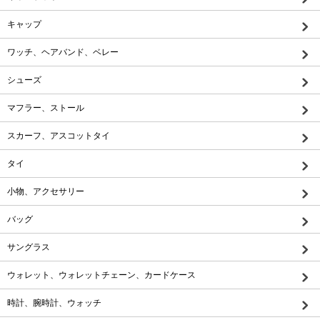
キャップ
ワッチ、ヘアバンド、ベレー
シューズ
マフラー、ストール
スカーフ、アスコットタイ
タイ
小物、アクセサリー
バッグ
サングラス
ウォレット、ウォレットチェーン、カードケース
時計、腕時計、ウォッチ