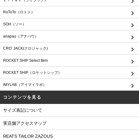
RoToTo（ロトト）
SOH（ソー）
anapau（アナパウ）
CRO’ JACK(クロジャック)
ROCKET SHIP Select Item
ROCKET SHIP（ロケットシップ）
IMYLAB（アイマイラボ）
コンテンツを見る
サイズ表記について
実店舗アクセスマップ
REATS TAILOR ZAZOUS