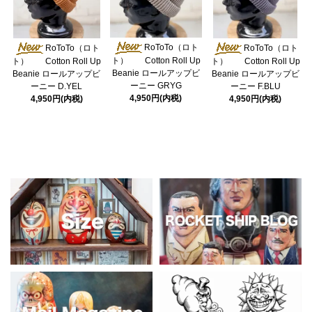
RoToTo（ロト
RoToTo（ロト
RoToTo（ロト
ト） Cotton Roll Up
ト） Cotton Roll Up
ト） Cotton Roll Up
Beanie ロールアップビ
Beanie ロールアップビ
Beanie ロールアップビ
ーニー GRYG
ーニー D.YEL
ーニー F.BLU
4,950円(内税)
4,950円(内税)
4,950円(内税)