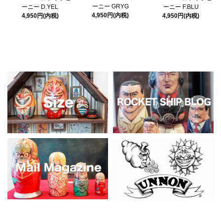
ーニー GRYG
ーニー D.YEL
ーニー F.BLU
4,950円(内税)
4,950円(内税)
4,950円(内税)