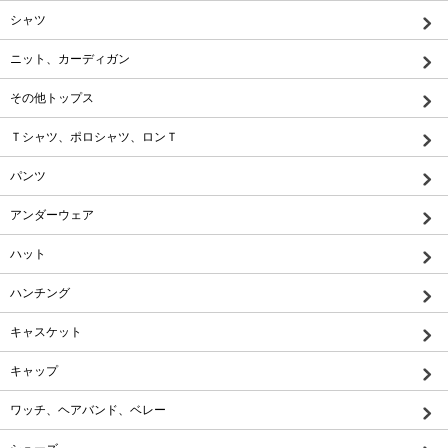
シャツ
ニット、カーディガン
その他トップス
Ｔシャツ、ポロシャツ、ロンＴ
パンツ
アンダーウェア
ハット
ハンチング
キャスケット
キャップ
ワッチ、ヘアバンド、ベレー