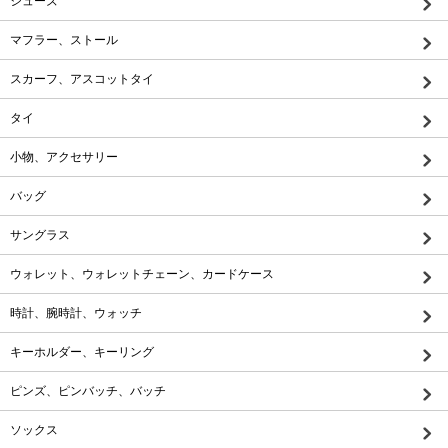
シューズ
マフラー、ストール
スカーフ、アスコットタイ
タイ
小物、アクセサリー
バッグ
サングラス
ウォレット、ウォレットチェーン、カードケース
時計、腕時計、ウォッチ
キーホルダー、キーリング
ピンズ、ピンバッチ、バッチ
ソックス