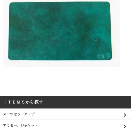
ＩＴＥＭＳから探す
スーツセットアップ
アウター、ジャケット