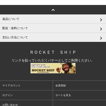
返品について
配送・送料について
支払い方法について
ＲＯＣＫＥＴ ＳＨＩＰ
リンクを貼っていただくバナーとしてご利用ください。
マイアカウント
会員登録
ログイン
カートを見る
お問い合わせ