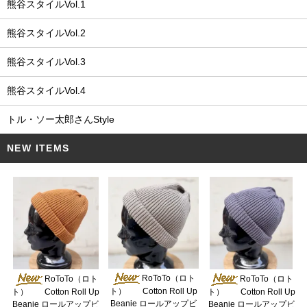
熊谷スタイルVol.1
熊谷スタイルVol.2
熊谷スタイルVol.3
熊谷スタイルVol.4
トル・ソー太郎さんStyle
NEW ITEMS
RoToTo（ロト
RoToTo（ロト
RoToTo（ロト
ト） Cotton Roll Up
ト） Cotton Roll Up
ト） Cotton Roll Up
Beanie ロールアップビ
Beanie ロールアップビ
Beanie ロールアップビ