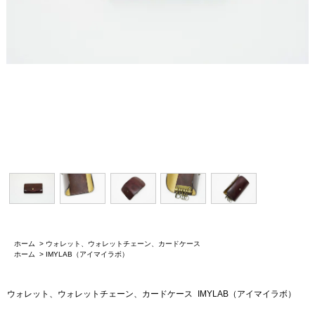
ホーム
>
ウォレット、ウォレットチェーン、カードケース
ホーム
>
IMYLAB（アイマイラボ）
ウォレット、ウォレットチェーン、カードケース
IMYLAB（アイマイラボ）