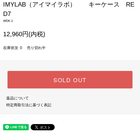
IMYLAB（アイマイラボ） キーケース RE
D7
WDK-1
12,960円(内税)
在庫状況 0 売り切れ中
SOLD OUT
返品について
特定商取引法に基づく表記