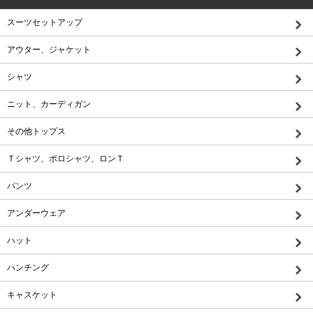
スーツセットアップ
アウター、ジャケット
シャツ
ニット、カーディガン
その他トップス
Ｔシャツ、ポロシャツ、ロンＴ
パンツ
アンダーウェア
ハット
ハンチング
キャスケット