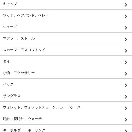
キャップ
ワッチ、ヘアバンド、ベレー
シューズ
マフラー、ストール
スカーフ、アスコットタイ
タイ
小物、アクセサリー
バッグ
サングラス
ウォレット、ウォレットチェーン、カードケース
時計、腕時計、ウォッチ
キーホルダー、キーリング