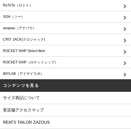
RoToTo（ロトト）
SOH（ソー）
anapau（アナパウ）
CRO’ JACK(クロジャック)
ROCKET SHIP Select Item
ROCKET SHIP（ロケットシップ）
IMYLAB（アイマイラボ）
コンテンツを見る
サイズ表記について
実店舗アクセスマップ
REATS TAILOR ZAZOUS