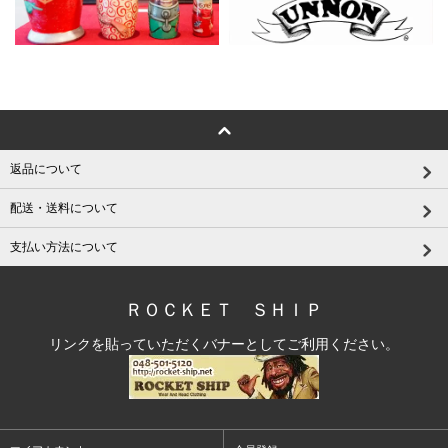
返品について
配送・送料について
支払い方法について
ＲＯＣＫＥＴ ＳＨＩＰ
リンクを貼っていただくバナーとしてご利用ください。