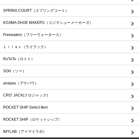
SPRING COURT（スプリングコート）
KOJIMA SHOE MAKERS（コジマシューメーカーズ）
Freewaters（フリーウォータース）
Ｌｉｌａｃ（ライラック）
RoToTo（ロトト）
SOH（ソー）
anapau（アナパウ）
CRO’ JACK(クロジャック)
ROCKET SHIP Select Item
ROCKET SHIP（ロケットシップ）
IMYLAB（アイマイラボ）