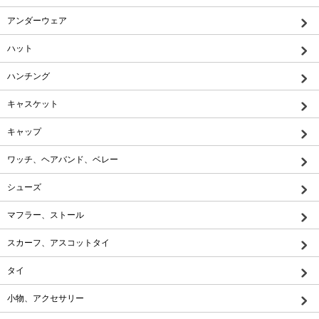
アンダーウェア
ハット
ハンチング
キャスケット
キャップ
ワッチ、ヘアバンド、ベレー
シューズ
マフラー、ストール
スカーフ、アスコットタイ
タイ
小物、アクセサリー