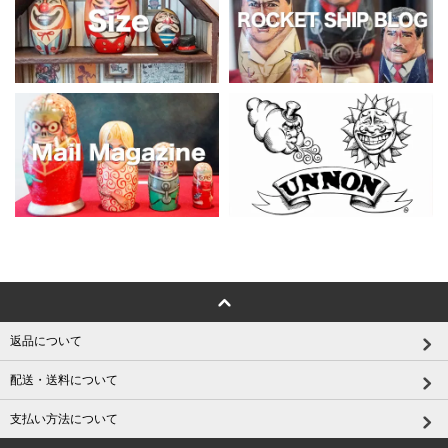
返品について
配送・送料について
支払い方法について