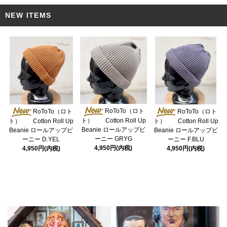
NEW ITEMS
RoToTo（ロト
RoToTo（ロト
RoToTo（ロト
ト） Cotton Roll Up
ト） Cotton Roll Up
ト） Cotton Roll Up
Beanie ロールアップビ
Beanie ロールアップビ
Beanie ロールアップビ
ーニー GRYG
ーニー D.YEL
ーニー F.BLU
4,950円(内税)
4,950円(内税)
4,950円(内税)