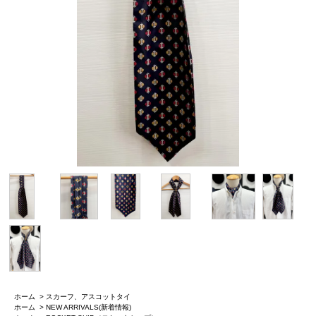
ホーム
>
スカーフ、アスコットタイ
ホーム
>
NEW ARRIVALS(新着情報)