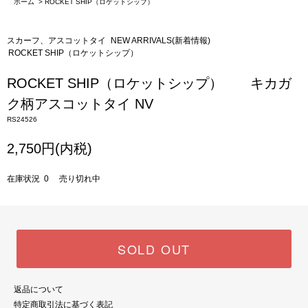
ホーム
>
ROCKET SHIP（ロケットシップ）
スカーフ、アスコットタイ
NEW ARRIVALS(新着情報)
ROCKET SHIP（ロケットシップ）
ROCKET SHIP（ロケットシップ） キカガ
ク柄アスコットタイ NV
RS24526
2,750円(内税)
在庫状況 0 売り切れ中
SOLD OUT
返品について
特定商取引法に基づく表記