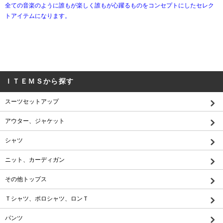
全ての音楽のように誰もが楽しく誰もが心躍るものをコンセプトにしたセレク
トアイテムになります。
ＩＴＥＭＳから探す
スーツセットアップ
アウター、ジャケット
シャツ
ニット、カーディガン
その他トップス
Ｔシャツ、ポロシャツ、ロンＴ
パンツ