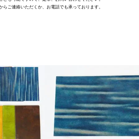
からご連絡いただくか、お電話でも承っております。