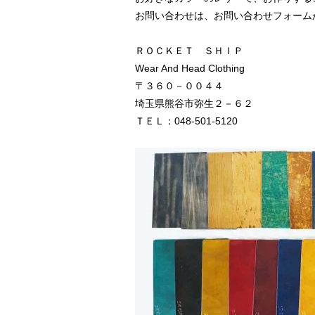
お問い合わせは、お問い合わせフォーム
ＲＯＣＫＥＴ ＳＨＩＰ
Wear And Head Clothing
〒３６０－００４４
埼玉県熊谷市弥生２－６２
ＴＥＬ：048-501-5120