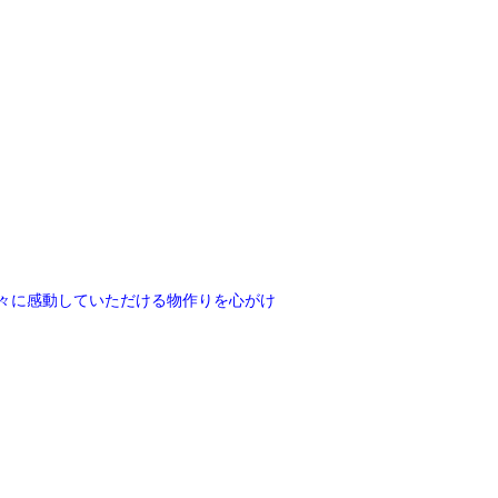
々に感動していただける物作りを心がけ