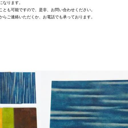
になります。
ことも可能ですので、是非、お問い合わせください。
からご連絡いただくか、お電話でも承っております。