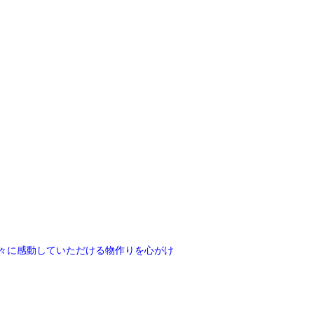
々に感動していただける物作りを心がけ