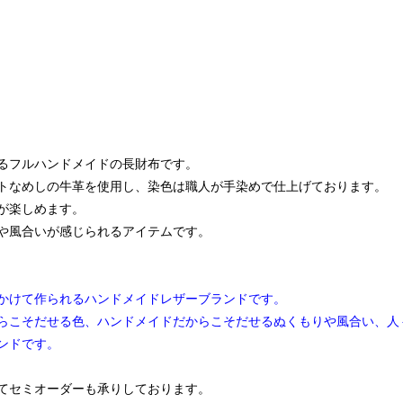
るフルハンドメイドの長財布です。
トなめしの牛革を使用し、染色は職人が手染めで仕上げております。
が楽しめます。
や風合いが感じられるアイテムです。
）
かけて作られるハンドメイドレザーブランドです。
らこそだせる色、ハンドメイドだからこそだせるぬくもりや風合い、人
ンドです。
てセミオーダーも承りしております。