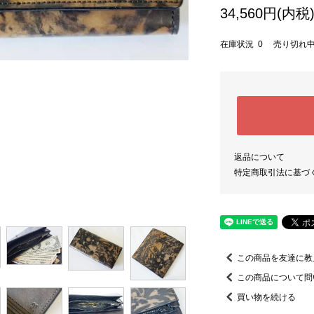
34,560円(内税
在庫状況 0 売り切れ
返品について
特定商取引法に基づ
この商品を友達に教
この商品について問
買い物を続ける