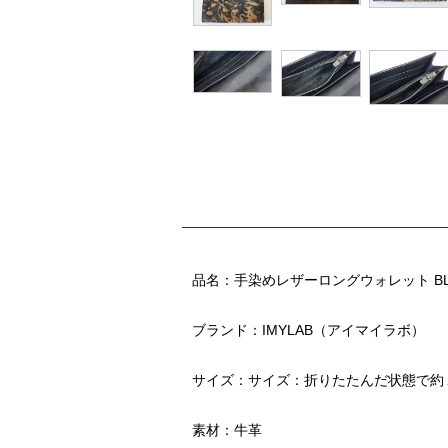
品名：手染めレザーロングウォレット BL
ブランド：IMYLAB（アイマイラボ）
サイズ：サイズ：折りたたんだ状態で約１
素材：牛革