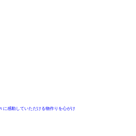
々に感動していただける物作りを心がけ