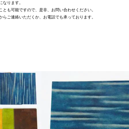
になります。
ことも可能ですので、是非、お問い合わせください。
からご連絡いただくか、お電話でも承っております。