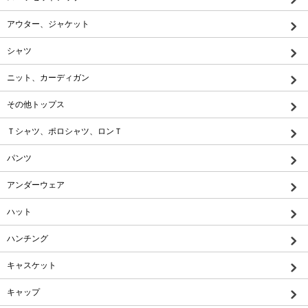
アウター、ジャケット
シャツ
ニット、カーディガン
その他トップス
Ｔシャツ、ポロシャツ、ロンＴ
パンツ
アンダーウェア
ハット
ハンチング
キャスケット
キャップ