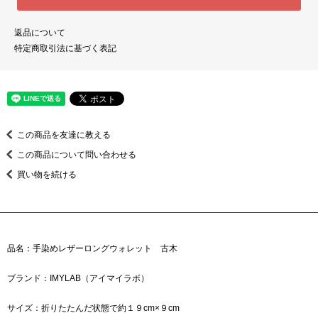
返品について
特定商取引法に基づく表記
この商品を友達に教える
この商品について問い合わせる
買い物を続ける
品名：手染めレザーロングウォレット 古木
ブランド：IMYLAB（アイマイラボ）
サイズ：折りたたんだ状態で約１９cm×９cm