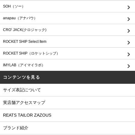
SOH（ソー）
anapau（アナパウ）
CRO’ JACK(クロジャック)
ROCKET SHIP Select Item
ROCKET SHIP（ロケットシップ）
IMYLAB（アイマイラボ）
コンテンツを見る
サイズ表記について
実店舗アクセスマップ
REATS TAILOR ZAZOUS
ブランド紹介