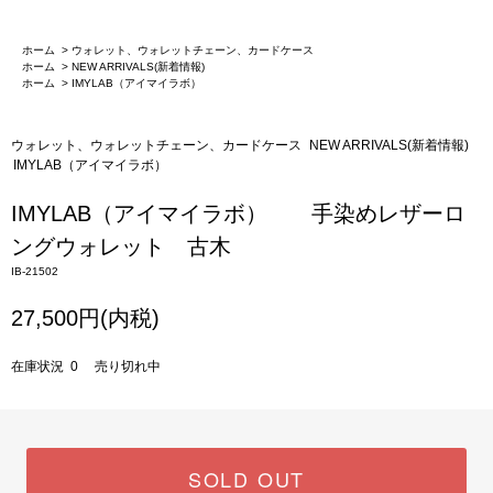
ホーム
>
ウォレット、ウォレットチェーン、カードケース
ホーム
>
NEW ARRIVALS(新着情報)
ホーム
>
IMYLAB（アイマイラボ）
ウォレット、ウォレットチェーン、カードケース
NEW ARRIVALS(新着情報)
IMYLAB（アイマイラボ）
IMYLAB（アイマイラボ） 手染めレザーロ
ングウォレット 古木
IB-21502
27,500円(内税)
在庫状況 0 売り切れ中
SOLD OUT