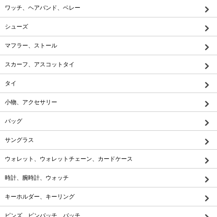
ワッチ、ヘアバンド、ベレー
シューズ
マフラー、ストール
スカーフ、アスコットタイ
タイ
小物、アクセサリー
バッグ
サングラス
ウォレット、ウォレットチェーン、カードケース
時計、腕時計、ウォッチ
キーホルダー、キーリング
ピンズ、ピンバッチ、バッチ