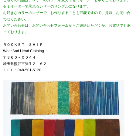
こちらの商品は、レザーのカラーを変えてセミオーダーも承りしております。
セミオーダーで承れるレザーのサンプルになります。
お好きなカラーのレザーで、お作りすることも可能ですので、是非、お問い合
わせください。
お問い合わせは、お問い合わせフォームからご連絡いただくか、お電話でも承
っております。
ＲＯＣＫＥＴ ＳＨＩＰ
Wear And Head Clothing
〒３６０－００４４
埼玉県熊谷市弥生２－６２
ＴＥＬ：048-501-5120