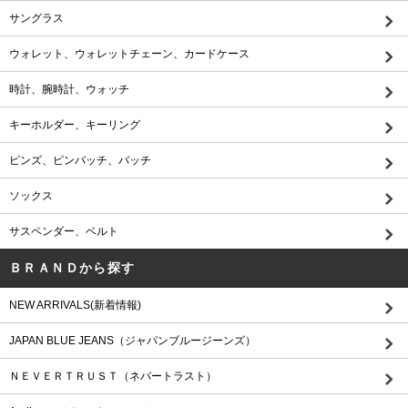
サングラス
ウォレット、ウォレットチェーン、カードケース
時計、腕時計、ウォッチ
キーホルダー、キーリング
ピンズ、ピンバッチ、バッチ
ソックス
サスペンダー、ベルト
ＢＲＡＮＤから探す
NEW ARRIVALS(新着情報)
JAPAN BLUE JEANS（ジャパンブルージーンズ）
ＮＥＶＥＲＴＲＵＳＴ（ネバートラスト）