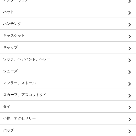
ハット
ハンチング
キャスケット
キャップ
ワッチ、ヘアバンド、ベレー
シューズ
マフラー、ストール
スカーフ、アスコットタイ
タイ
小物、アクセサリー
バッグ