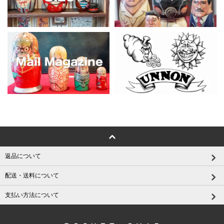
返品について
配送・送料について
支払い方法について