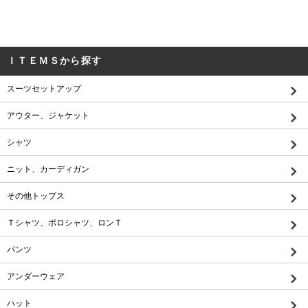
ＩＴＥＭＳから探す
スーツセットアップ
アウター、ジャケット
シャツ
ニット、カーディガン
その他トップス
Ｔシャツ、ポロシャツ、ロンＴ
パンツ
アンダーウェア
ハット