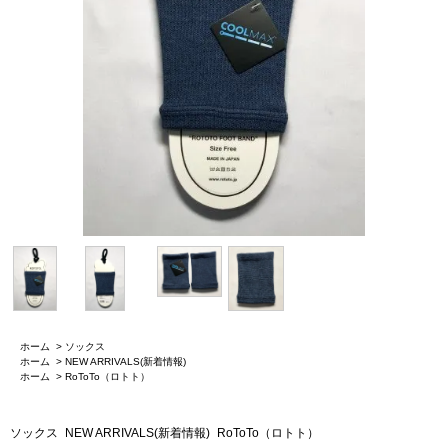
ホーム
>
ソックス
ホーム
>
NEW ARRIVALS(新着情報)
ホーム
>
RoToTo（ロトト）
ソックス
NEW ARRIVALS(新着情報)
RoToTo（ロトト）