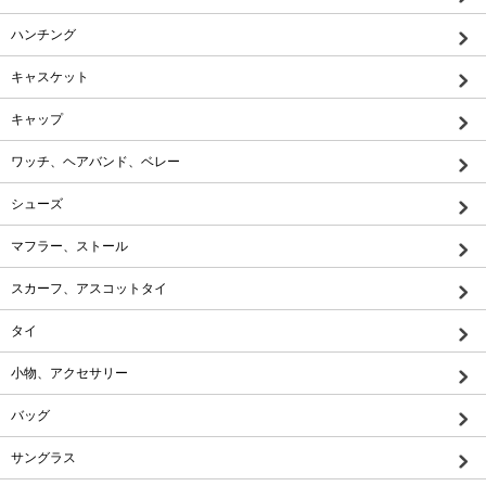
ハンチング
キャスケット
キャップ
ワッチ、ヘアバンド、ベレー
シューズ
マフラー、ストール
スカーフ、アスコットタイ
タイ
小物、アクセサリー
バッグ
サングラス