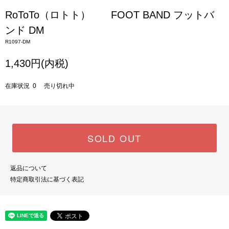
RoToTo（ロトト） FOOT BAND フットバ
ンド DM
R1097-DM
1,430円(内税)
在庫状況 0 売り切れ中
SOLD OUT
返品について
特定商取引法に基づく表記