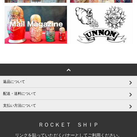
返品について
配送・送料について
支払い方法について
ＲＯＣＫＥＴ ＳＨＩＰ
リンクを貼っていただくバナーとしてご利用ください。