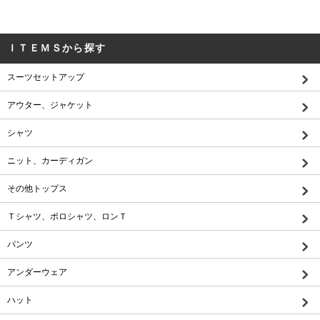
ＩＴＥＭＳから探す
スーツセットアップ
アウター、ジャケット
シャツ
ニット、カーディガン
その他トップス
Ｔシャツ、ポロシャツ、ロンＴ
パンツ
アンダーウェア
ハット