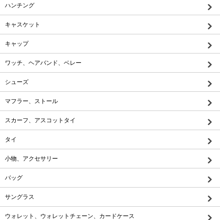
ハンチング
キャスケット
キャップ
ワッチ、ヘアバンド、ベレー
シューズ
マフラー、ストール
スカーフ、アスコットタイ
タイ
小物、アクセサリー
バッグ
サングラス
ウォレット、ウォレットチェーン、カードケース