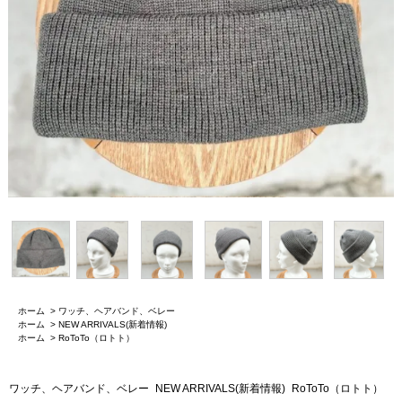
ホーム
>
ワッチ、ヘアバンド、ベレー
ホーム
>
NEW ARRIVALS(新着情報)
ホーム
>
RoToTo（ロトト）
ワッチ、ヘアバンド、ベレー
NEW ARRIVALS(新着情報)
RoToTo（ロトト）