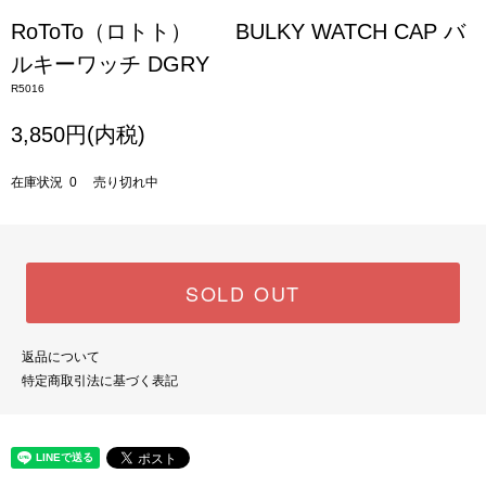
RoToTo（ロトト） BULKY WATCH CAP バ
ルキーワッチ DGRY
R5016
3,850円(内税)
在庫状況 0 売り切れ中
SOLD OUT
返品について
特定商取引法に基づく表記