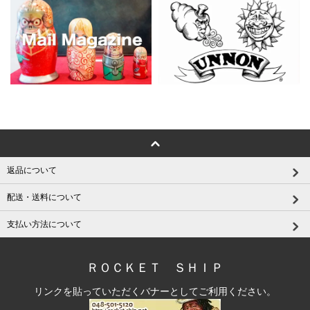
返品について
配送・送料について
支払い方法について
ＲＯＣＫＥＴ ＳＨＩＰ
リンクを貼っていただくバナーとしてご利用ください。