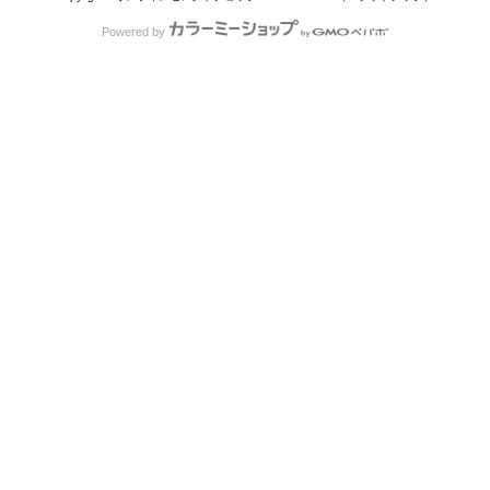
Powered by