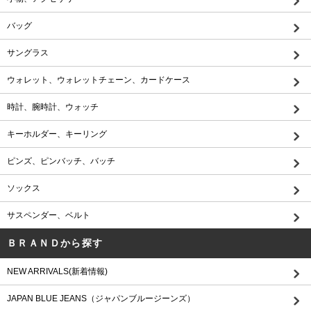
バッグ
サングラス
ウォレット、ウォレットチェーン、カードケース
時計、腕時計、ウォッチ
キーホルダー、キーリング
ピンズ、ピンバッチ、バッチ
ソックス
サスペンダー、ベルト
ＢＲＡＮＤから探す
NEW ARRIVALS(新着情報)
JAPAN BLUE JEANS（ジャパンブルージーンズ）