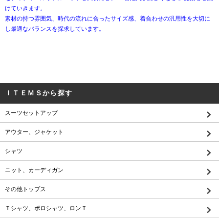
けていきます。
素材の持つ雰囲気、時代の流れに合ったサイズ感、着合わせの汎用性を大切に
し最適なバランスを探求しています。
ＩＴＥＭＳから探す
スーツセットアップ
アウター、ジャケット
シャツ
ニット、カーディガン
その他トップス
Ｔシャツ、ポロシャツ、ロンＴ