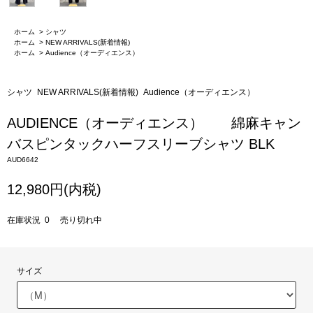
ホーム
>
シャツ
ホーム
>
NEW ARRIVALS(新着情報)
ホーム
>
Audience（オーディエンス）
シャツ
NEW ARRIVALS(新着情報)
Audience（オーディエンス）
AUDIENCE（オーディエンス） 綿麻キャン
バスピンタックハーフスリーブシャツ BLK
AUD6642
12,980円(内税)
在庫状況 0 売り切れ中
サイズ