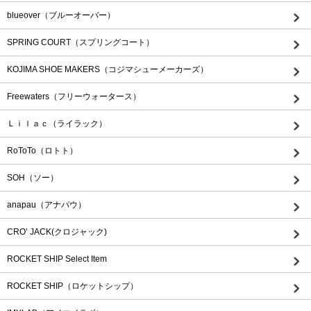
blueover（ブルーオーバー）
SPRING COURT（スプリングコート）
KOJIMA SHOE MAKERS（コジマシューメーカーズ）
Freewaters（フリーウォータース）
Ｌｉｌａｃ（ライラック）
RoToTo（ロトト）
SOH（ソー）
anapau（アナパウ）
CRO’ JACK(クロジャック)
ROCKET SHIP Select Item
ROCKET SHIP（ロケットシップ）