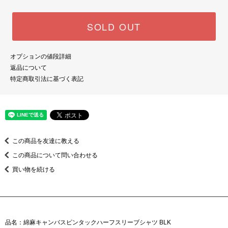
SOLD OUT
オプションの値段詳細
返品について
特定商取引法に基づく表記
この商品を友達に教える
この商品について問い合わせる
買い物を続ける
品名：綿麻キャンバスピンタックハーフスリーブシャツ BLK