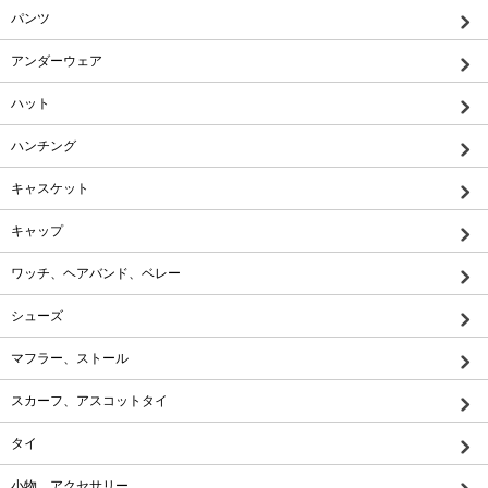
パンツ
アンダーウェア
ハット
ハンチング
キャスケット
キャップ
ワッチ、ヘアバンド、ベレー
シューズ
マフラー、ストール
スカーフ、アスコットタイ
タイ
小物、アクセサリー