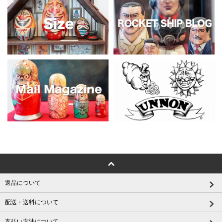
返品について
配送・送料について
支払い方法について