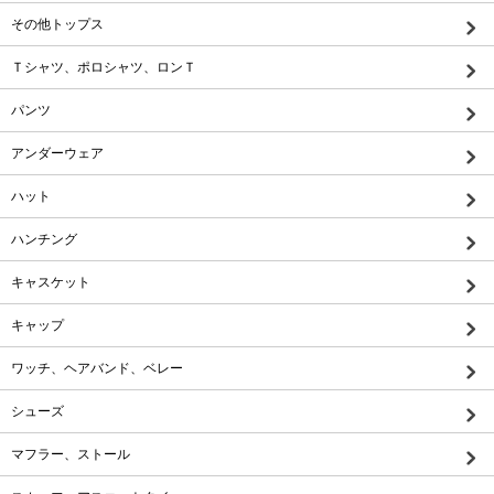
その他トップス
Ｔシャツ、ポロシャツ、ロンＴ
パンツ
アンダーウェア
ハット
ハンチング
キャスケット
キャップ
ワッチ、ヘアバンド、ベレー
シューズ
マフラー、ストール