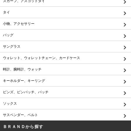
スカーフ、アスコットタイ
タイ
小物、アクセサリー
バッグ
サングラス
ウォレット、ウォレットチェーン、カードケース
時計、腕時計、ウォッチ
キーホルダー、キーリング
ピンズ、ピンバッチ、バッチ
ソックス
サスペンダー、ベルト
ＢＲＡＮＤから探す