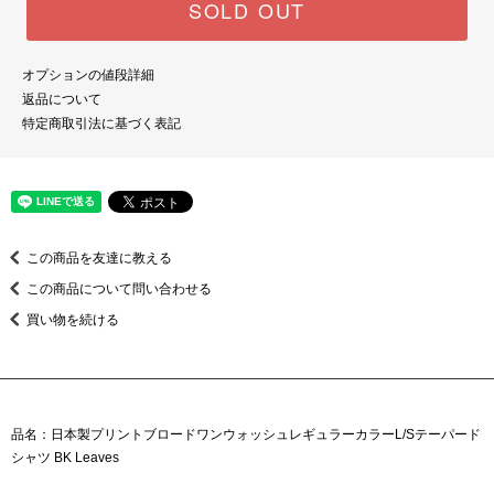
SOLD OUT
オプションの値段詳細
返品について
特定商取引法に基づく表記
この商品を友達に教える
この商品について問い合わせる
買い物を続ける
品名：日本製プリントブロードワンウォッシュレギュラーカラーL/Sテーパード
シャツ BK Leaves