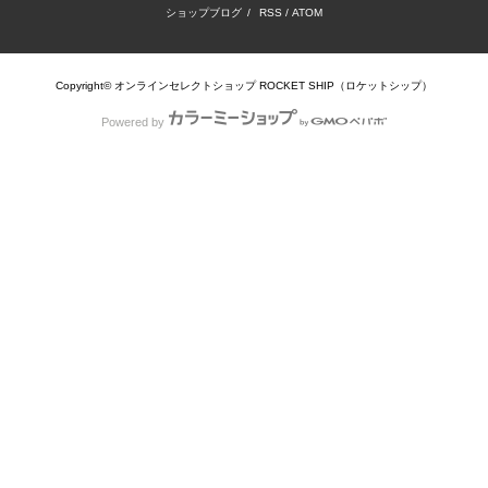
ショップブログ
/
RSS
/
ATOM
Copyright© オンラインセレクトショップ ROCKET SHIP（ロケットシップ）
Powered by