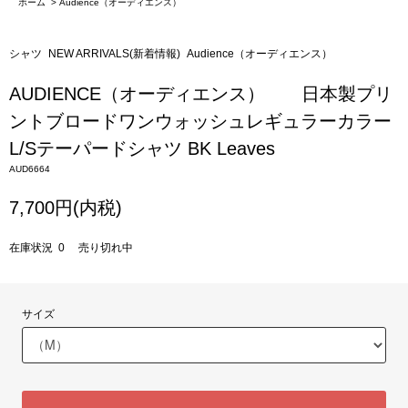
ホーム
>
Audience（オーディエンス）
シャツ
NEW ARRIVALS(新着情報)
Audience（オーディエンス）
AUDIENCE（オーディエンス） 日本製プリ
ントブロードワンウォッシュレギュラーカラー
L/Sテーパードシャツ BK Leaves
AUD6664
7,700円(内税)
在庫状況 0 売り切れ中
サイズ