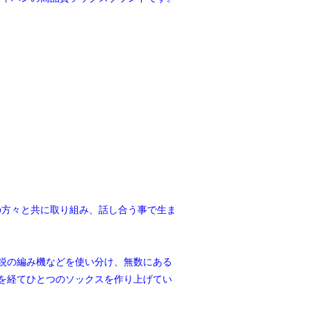
の方々と共に取り組み、話し合う事で生ま
鋭の編み機などを使い分け、無数にある
を経てひとつのソックスを作り上げてい