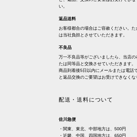
い。
返品送料
お客様都合の場合はご容赦ください。た
は当社負担とさせていただきます。
不良品
万一不良品等がございましたら、当店の
たは同等品と交換させていただきます。
商品到着後5日以内にメールまたは電話
と返品交換のご要望はお受けできなくな
配送・送料について
佐川急便
・関東、東北、中部地方は、500円
・近畿、中国、四国地方は、650円