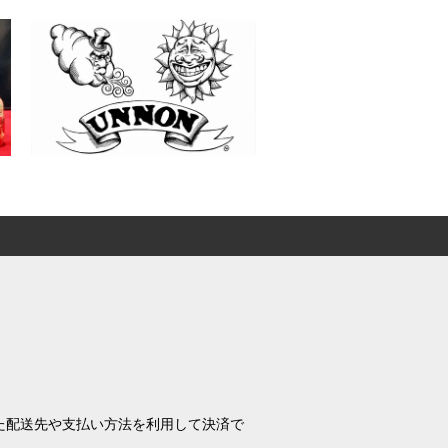
れた配送先や支払い方法を利用して決済で