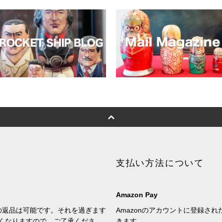
支払い方法について
Amazon Pay
の返品は可能です。それを過ぎます
Amazonのアカウントに登録さ
くなりますので、ご了承くださ
きます。